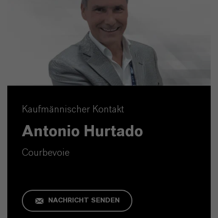
Kaufmännischer Kontakt
Antonio Hurtado
Courbevoie
NACHRICHT SENDEN