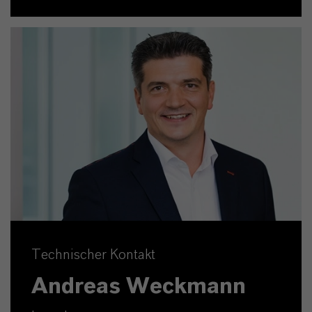
Technischer Kontakt
Andreas Weckmann