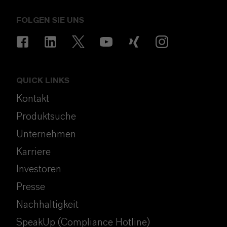
FOLGEN SIE UNS
QUICK LINKS
Kontakt
Produktsuche
Unternehmen
Karriere
Investoren
Presse
Nachhaltigkeit
SpeakUp (Compliance Hotline)