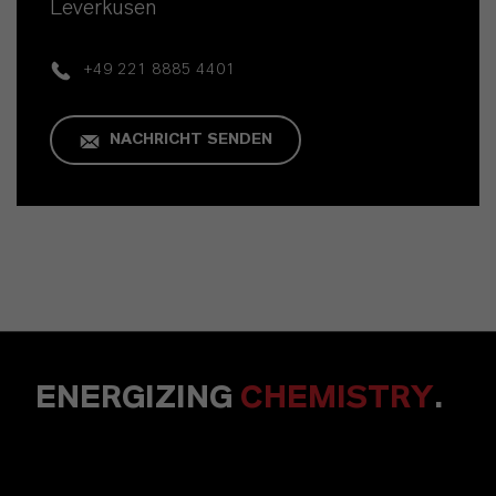
Leverkusen
+49 221 8885 4401
NACHRICHT SENDEN
ENERGIZING
CHEMISTRY
.