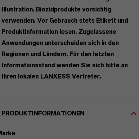
Illustration. Biozidprodukte vorsichtig
verwenden. Vor Gebrauch stets Etikett und
Produktinformation lesen. Zugelassene
Anwendungen unterscheiden sich in den
Regionen und Ländern. Für den letzten
Informationsstand wenden Sie sich bitte an
Ihren lokalen LANXESS Vertreter.
PRODUKTINFORMATIONEN
Marke