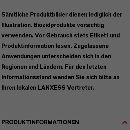
Sämtliche Produktbilder dienen lediglich der
Illustration. Biozidprodukte vorsichtig
verwenden. Vor Gebrauch stets Etikett und
Produktinformation lesen. Zugelassene
Anwendungen unterscheiden sich in den
Regionen und Ländern. Für den letzten
Informationsstand wenden Sie sich bitte an
Ihren lokalen LANXESS Vertreter.
PRODUKTINFORMATIONEN