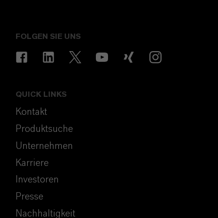
FOLGEN SIE UNS
QUICK LINKS
Kontakt
Produktsuche
Unternehmen
Karriere
Investoren
Presse
Nachhaltigkeit