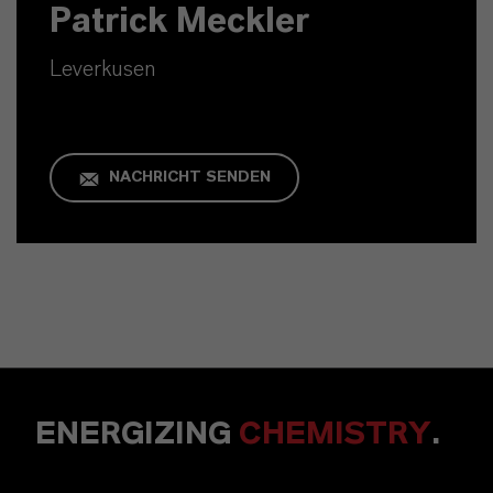
Patrick Meckler
Leverkusen
NACHRICHT SENDEN
ENERGIZING
CHEMISTRY
.