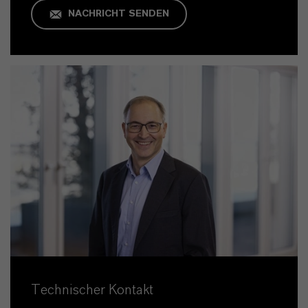
NACHRICHT SENDEN
Technischer Kontakt