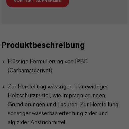
KONTAKT AUFNEHMEN
Produktbeschreibung
Flüssige Formulierung von IPBC
(Carbamatderivat)
Zur Herstellung wässriger, bläuewidriger
Holzschutzmittel, wie Imprägnierungen,
Grundierungen und Lasuren. Zur Herstellung
sonstiger wasserbasierter fungizider und
algizider Anstrichmittel.