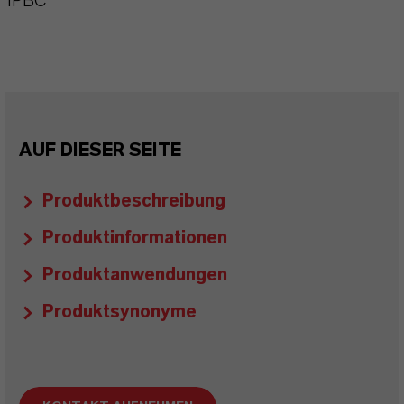
IPBC
AUF DIESER SEITE
Produktbeschreibung
Produktinformationen
Produktanwendungen
Produktsynonyme