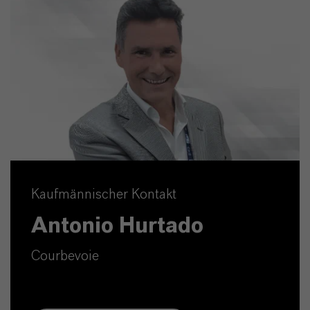
Kaufmännischer Kontakt
Antonio Hurtado
Courbevoie