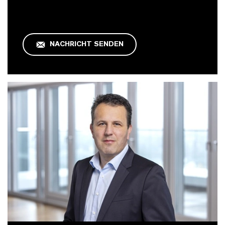
NACHRICHT SENDEN