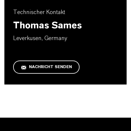
Technischer Kontakt
Thomas Sames
Leverkusen, Germany
NACHRICHT SENDEN