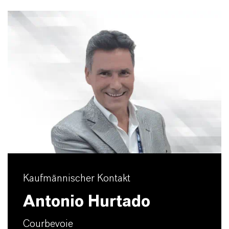
Kaufmännischer Kontakt
Antonio Hurtado
Courbevoie