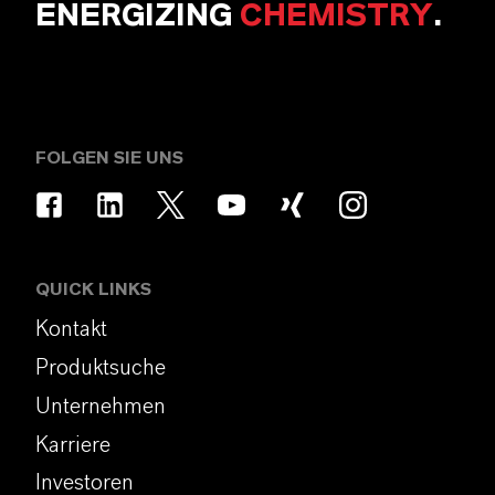
ENERGIZING
CHEMISTRY
.
FOLGEN SIE UNS
QUICK LINKS
Kontakt
Produktsuche
Unternehmen
Karriere
Investoren