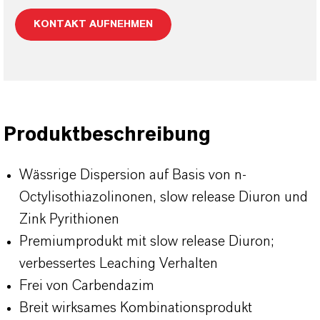
KONTAKT AUFNEHMEN
Produktbeschreibung
Wässrige Dispersion auf Basis von n-
Octylisothiazolinonen, slow release Diuron und
Zink Pyrithionen
Premiumprodukt mit slow release Diuron;
verbessertes Leaching Verhalten
Frei von Carbendazim
Breit wirksames Kombinationsprodukt