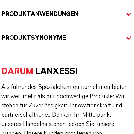
PRODUKTANWENDUNGEN
PRODUKTSYNONYME
DARUM
LANXESS!
Als führendes Spezialchemieunternehmen bieten
wir weit mehr als nur hochwertige Produkte: Wir
stehen für Zuverlässigkeit, Innovationskraft und
partnerschaftliches Denken. Im Mittelpunkt
unseres Handelns stehen jedoch Sie: unsere
Kunden. Unsere Kunden profitieren von