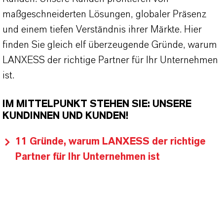
maßgeschneiderten Lösungen, globaler Präsenz
und einem tiefen Verständnis ihrer Märkte. Hier
finden Sie gleich elf überzeugende Gründe, warum
LANXESS der richtige Partner für Ihr Unternehmen
ist.
IM MITTELPUNKT STEHEN SIE: UNSERE
KUNDINNEN UND KUNDEN!
11 Gründe, warum LANXESS der richtige
Partner für Ihr Unternehmen ist