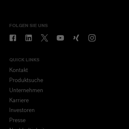
FOLGEN SIE UNS
QUICK LINKS
Kontakt
Produktsuche
Unternehmen
Karriere
Investoren
Presse