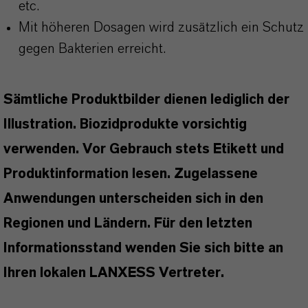
etc.
Mit höheren Dosagen wird zusätzlich ein Schutz
gegen Bakterien erreicht.
Sämtliche Produktbilder dienen lediglich der
Illustration. Biozidprodukte vorsichtig
verwenden. Vor Gebrauch stets Etikett und
Produktinformation lesen. Zugelassene
Anwendungen unterscheiden sich in den
Regionen und Ländern. Für den letzten
Informationsstand wenden Sie sich bitte an
Ihren lokalen LANXESS Vertreter.