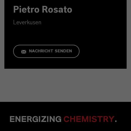
Pietro Rosato
Leverkusen
NACHRICHT SENDEN
ENERGIZING
CHEMISTRY
.