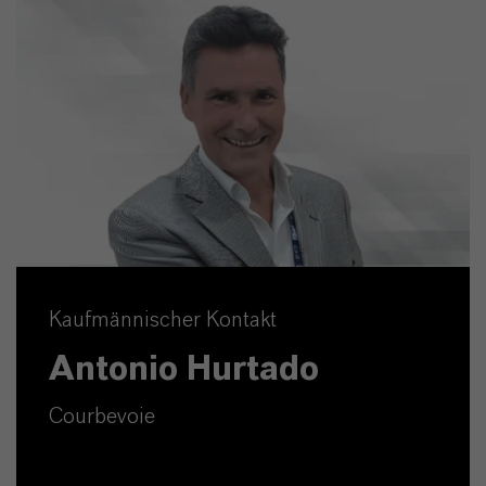
Kaufmännischer Kontakt
Antonio Hurtado
Courbevoie