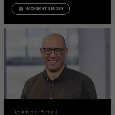
NACHRICHT SENDEN
Technischer Kontakt