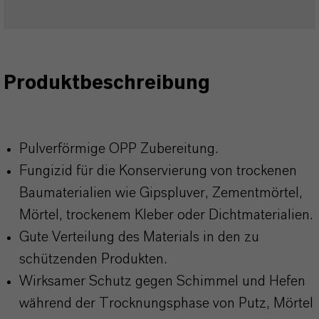
Produktbeschreibung
Pulverförmige OPP Zubereitung.
Fungizid für die Konservierung von trockenen
Baumaterialien wie Gipspluver, Zementmörtel,
Mörtel, trockenem Kleber oder Dichtmaterialien.
Gute Verteilung des Materials in den zu
schützenden Produkten.
Wirksamer Schutz gegen Schimmel und Hefen
während der Trocknungsphase von Putz, Mörtel