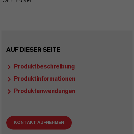
OPP Pulver
AUF DIESER SEITE
Produktbeschreibung
Produktinformationen
Produktanwendungen
KONTAKT AUFNEHMEN