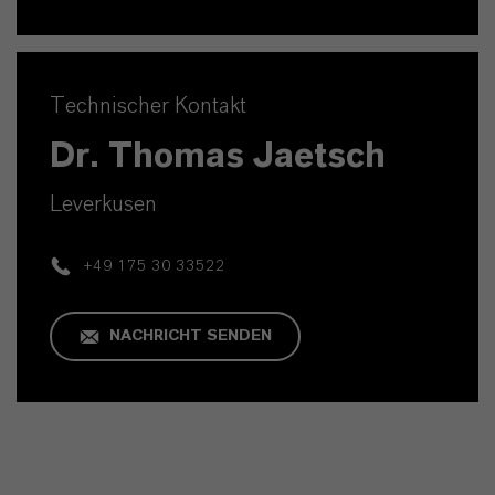
Technischer Kontakt
Dr. Thomas Jaetsch
Leverkusen
+49 175 30 33522
NACHRICHT SENDEN