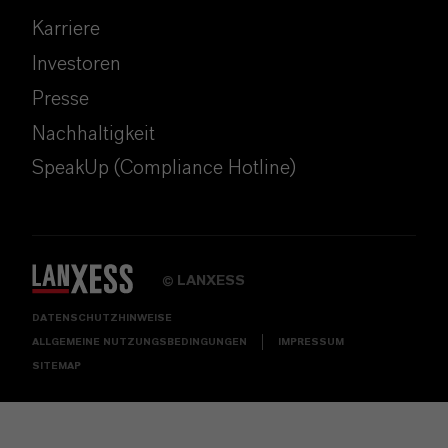
Karriere
Investoren
Presse
Nachhaltigkeit
SpeakUp (Compliance Hotline)
LANXESS
©
DATENSCHUTZHINWEISE
ALLGEMEINE NUTZUNGSBEDINGUNGEN
IMPRESSUM
SITEMAP