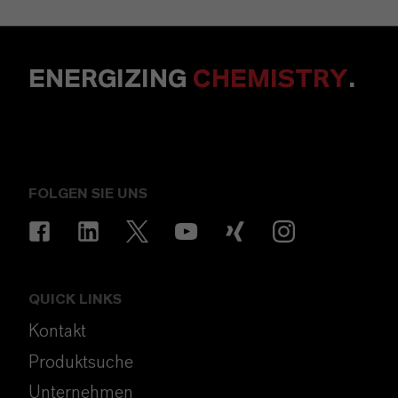
ENERGIZING
CHEMISTRY
.
FOLGEN SIE UNS
QUICK LINKS
Kontakt
Produktsuche
Unternehmen