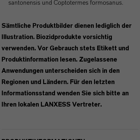
santonensis und Coptotermes formosanus.
Sämtliche Produktbilder dienen lediglich der
Illustration. Biozidprodukte vorsichtig
verwenden. Vor Gebrauch stets Etikett und
Produktinformation lesen. Zugelassene
Anwendungen unterscheiden sich in den
Regionen und Ländern. Für den letzten
Informationsstand wenden Sie sich bitte an
Ihren lokalen LANXESS Vertreter.