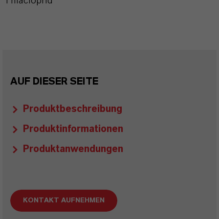
Thiacloprid
AUF DIESER SEITE
Produktbeschreibung
Produktinformationen
Produktanwendungen
KONTAKT AUFNEHMEN