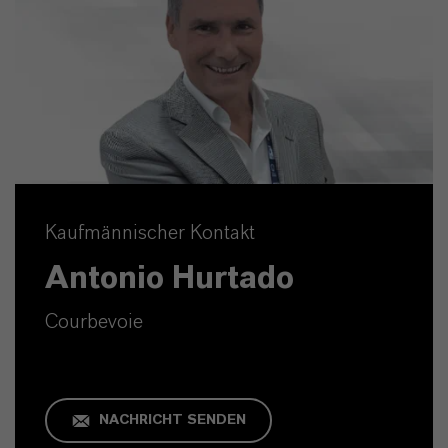
Kaufmännischer Kontakt
Antonio Hurtado
Courbevoie
NACHRICHT SENDEN