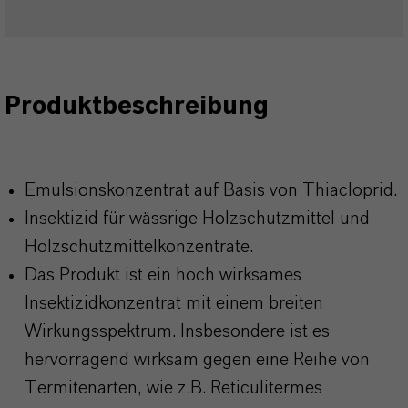
Produktbeschreibung
Emulsionskonzentrat auf Basis von Thiacloprid.
Insektizid für wässrige Holzschutzmittel und
Holzschutzmittelkonzentrate.
Das Produkt ist ein hoch wirksames
Insektizidkonzentrat mit einem breiten
Wirkungsspektrum. Insbesondere ist es
hervorragend wirksam gegen eine Reihe von
Termitenarten, wie z.B. Reticulitermes