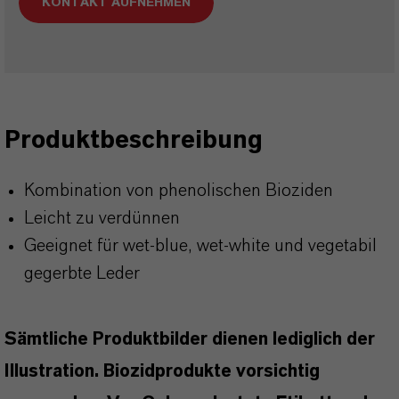
KONTAKT AUFNEHMEN
Produktbeschreibung
Kombination von phenolischen Bioziden
Leicht zu verdünnen
Geeignet für wet-blue, wet-white und vegetabil
gegerbte Leder
Sämtliche Produktbilder dienen lediglich der
Illustration. Biozidprodukte vorsichtig