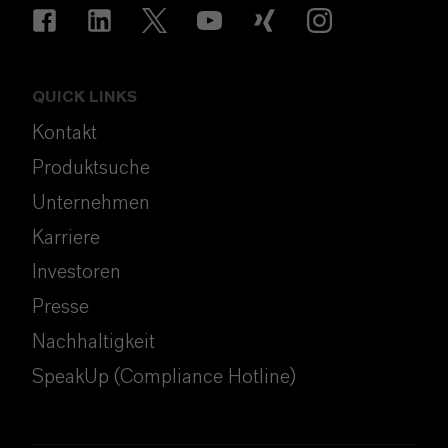
QUICK LINKS
Kontakt
Produktsuche
Unternehmen
Karriere
Investoren
Presse
Nachhaltigkeit
SpeakUp (Compliance Hotline)