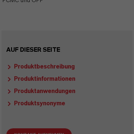
PCMC und OPP
AUF DIESER SEITE
Produktbeschreibung
Produktinformationen
Produktanwendungen
Produktsynonyme