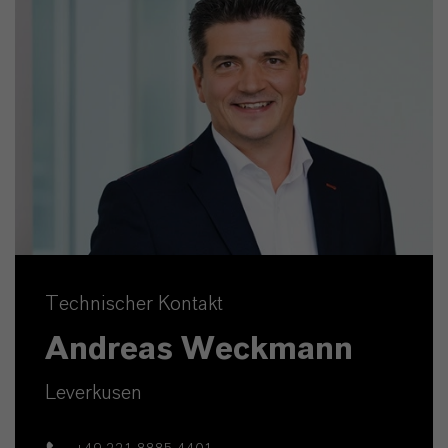
Technischer Kontakt
Andreas Weckmann
Leverkusen