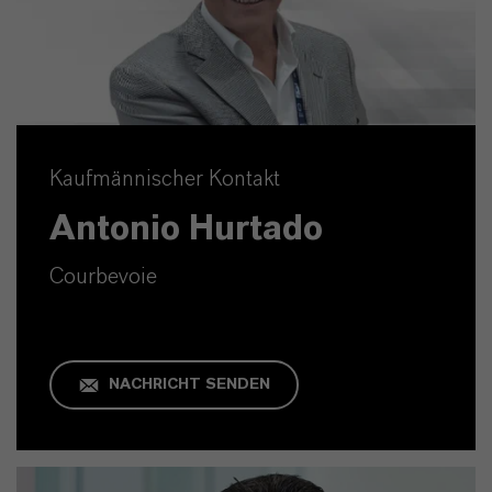
Kaufmännischer Kontakt
Antonio Hurtado
Courbevoie
NACHRICHT SENDEN