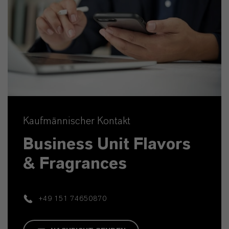
Kaufmännischer Kontakt
Business Unit Flavors
& Fragrances
+49 151 74650870