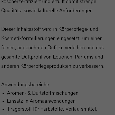
koscherzertifiziert und erfüllt damit strenge
Qualitäts- sowie kulturelle Anforderungen.
Dieser Inhaltsstoff wird in Körperpflege- und
Kosmetikformulierungen eingesetzt, um einen
feinen, angenehmen Duft zu verleihen und das
gesamte Duftprofil von Lotionen, Parfums und
anderen Körperpflegeprodukten zu verbessern.
Anwendungsbereiche
Aromen- & Duftstoffmischungen
Einsatz in Aromaanwendungen
Trägerstoff für Farbstoffe, Verlaufsmittel,