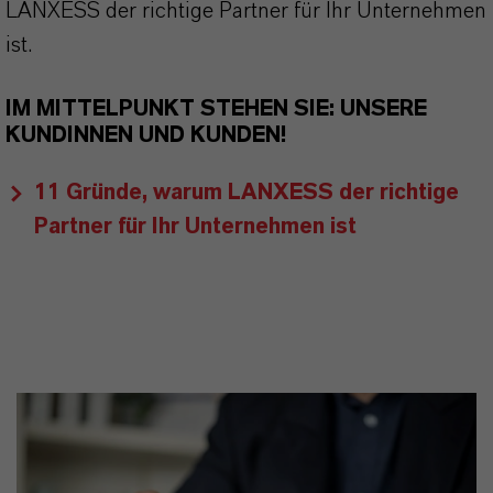
LANXESS der richtige Partner für Ihr Unternehmen
ist.
IM MITTELPUNKT STEHEN SIE: UNSERE
KUNDINNEN UND KUNDEN!
11 Gründe, warum LANXESS der richtige
Partner für Ihr Unternehmen ist