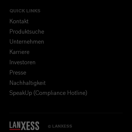
QUICK LINKS
Kontakt
Produktsuche
Unternehmen
Karriere
Investoren
Presse
Nachhaltigkeit
SpeakUp (Compliance Hotline)
LANXESS
©