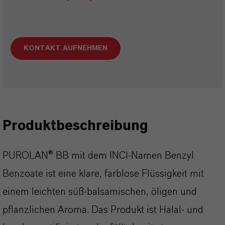
KONTAKT AUFNEHMEN
Produktbeschreibung
PUROLAN® BB mit dem INCI-Namen Benzyl
Benzoate ist eine klare, farblose Flüssigkeit mit
einem leichten süß-balsamischen, öligen und
pflanzlichen Aroma. Das Produkt ist Halal- und