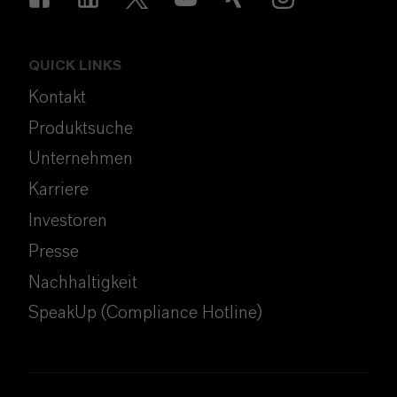
QUICK LINKS
Kontakt
Produktsuche
Unternehmen
Karriere
Investoren
Presse
Nachhaltigkeit
SpeakUp (Compliance Hotline)