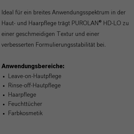
Ideal für ein breites Anwendungsspektrum in der
Haut- und Haarpflege trägt PUROLAN® HD-LO zu
einer geschmeidigen Textur und einer
verbesserten Formulierungsstabilität bei.
Anwendungsbereiche:
Leave-on-Hautpflege
Rinse-off-Hautpflege
Haarpflege
Feuchttücher
Farbkosmetik