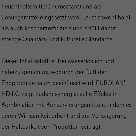
Feuchthaltemittel (Humectant) und als
Lösungsmittel eingesetzt wird. Es ist sowohl halal-
als auch koscherzertifiziert und erfüllt damit
strenge Qualitäts- und kulturelle Standards.
Dieser Inhaltsstoff ist frei wasserlöslich und
nahezu geruchlos, wodurch der Duft der
Endprodukte kaum beeinflusst wird. PUROLAN®
HD-LO zeigt zudem synergistische Effekte in
Kombination mit Konservierungsmitteln, indem es
deren Wirksamkeit erhöht und zur Verlängerung
der Haltbarkeit von Produkten beiträgt.