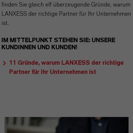
finden Sie gleich elf überzeugende Gründe, warum
LANXESS der richtige Partner für Ihr Unternehmen
ist.
IM MITTELPUNKT STEHEN SIE: UNSERE
KUNDINNEN UND KUNDEN!
11 Gründe, warum LANXESS der richtige
Partner für Ihr Unternehmen ist