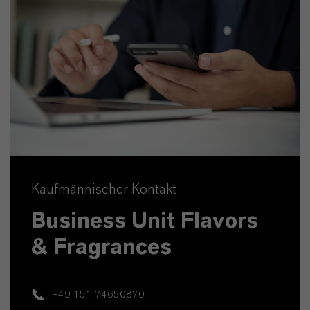
Kaufmännischer Kontakt
Business Unit Flavors
& Fragrances
+49 151 74650870