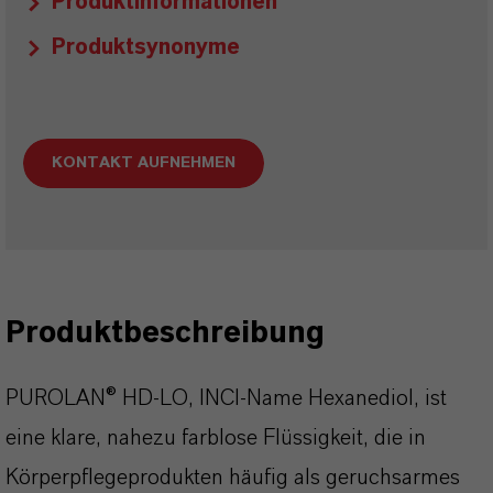
Produktinformationen
Produktsynonyme
KONTAKT AUFNEHMEN
Produktbeschreibung
PUROLAN® HD-LO, INCI-Name Hexanediol, ist
eine klare, nahezu farblose Flüssigkeit, die in
Körperpflegeprodukten häufig als geruchsarmes