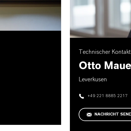
Technischer Kontakt
Otto Maue
Leverkusen
+49 221 8885 2217
NACHRICHT SEN