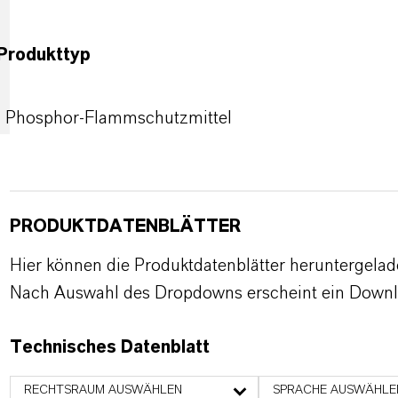
Produkttyp
Phosphor-Flammschutzmittel
PRODUKTDATENBLÄTTER
Hier können die Produktdatenblätter heruntergela
Nach Auswahl des Dropdowns erscheint ein Downl
Technisches Datenblatt
RECHTSRAUM AUSWÄHLEN
SPRACHE AUSWÄHLE