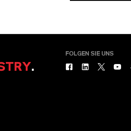
FOLGEN SIE UNS
STRY
.