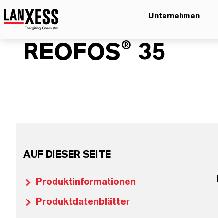
Unternehmen
REOFOS® 35
AUF DIESER SEITE
Produktinformationen
Produktdatenblätter