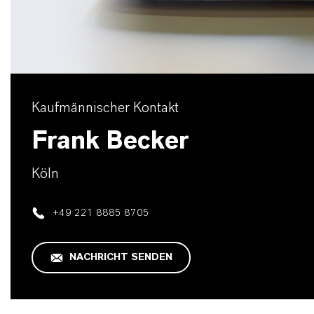
Kaufmännischer Kontakt
Frank Becker
Köln
+49 221 8885 8705
NACHRICHT SENDEN