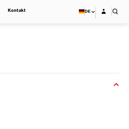
Login-Maske
Kontakt
DE