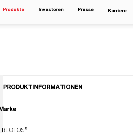
Produkte
Investoren
Presse
Karriere
PRODUKTINFORMATIONEN
Marke
REOFOS®