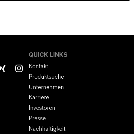
QUICK LINKS
Kontakt
Produktsuche
Unternehmen
Karriere
Investoren
Presse
Nachhaltigkeit