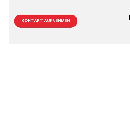
KONTAKT AUFNEHMEN