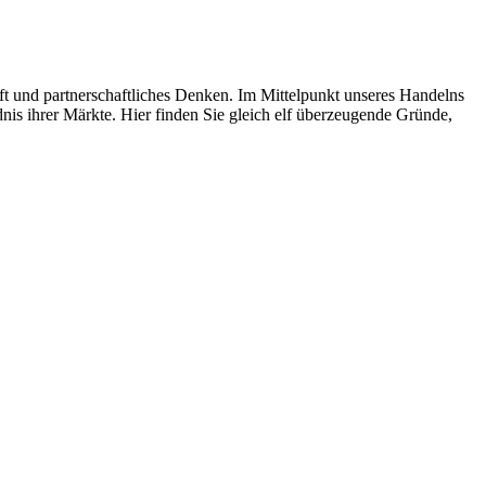
ft und partnerschaftliches Denken. Im Mittelpunkt unseres Handelns
is ihrer Märkte. Hier finden Sie gleich elf überzeugende Gründe,