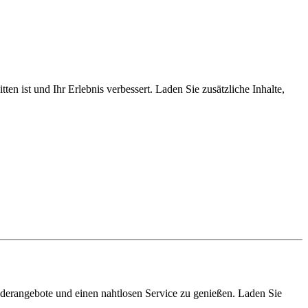
ten ist und Ihr Erlebnis verbessert. Laden Sie zusätzliche Inhalte,
nderangebote und einen nahtlosen Service zu genießen. Laden Sie