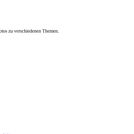
fotos zu verschiedenen Themen.