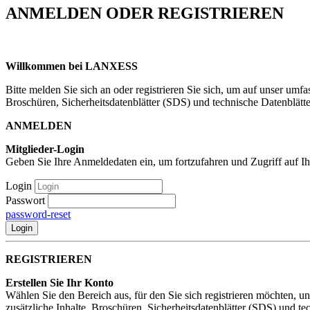
ANMELDEN ODER REGISTRIEREN
Willkommen bei LANXESS
Bitte melden Sie sich an oder registrieren Sie sich, um auf unser umfa
Broschüren, Sicherheitsdatenblätter (SDS) und technische Datenblätte
ANMELDEN
Mitglieder-Login
Geben Sie Ihre Anmeldedaten ein, um fortzufahren und Zugriff auf Ih
Login
Passwort
password-reset
Login
REGISTRIEREN
Erstellen Sie Ihr Konto
Wählen Sie den Bereich aus, für den Sie sich registrieren möchten, 
zusätzliche Inhalte, Broschüren, Sicherheitsdatenblätter (SDS) und te