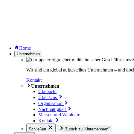
Home
Unternehmen
Wir sind ein global aufgestelltes Unternehmen – und doch
Kontakt
Unternehmen
Übersicht
Über Uns
Organisation
Nachhaltigkeit
Messen und Webinare
Kontakt
Schließen
Zurück zu "Unternehmen"