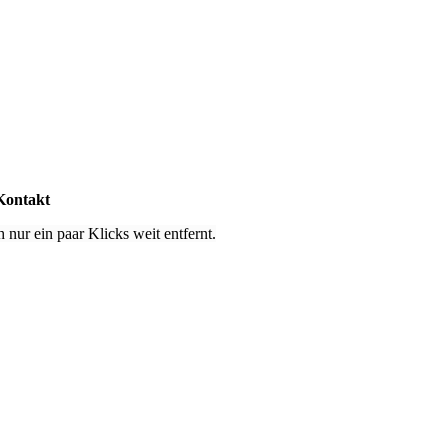
Kontakt
 nur ein paar Klicks weit entfernt.