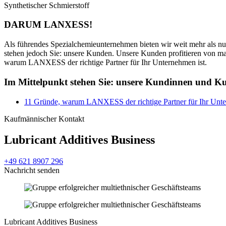
Synthetischer Schmierstoff
DARUM
LANXESS!
Als führendes Spezialchemieunternehmen bieten wir weit mehr als nur
stehen jedoch Sie: unsere Kunden. Unsere Kunden profitieren von maß
warum LANXESS der richtige Partner für Ihr Unternehmen ist.
Im Mittelpunkt stehen Sie: unsere Kundinnen und K
11 Gründe, warum LANXESS der richtige Partner für Ihr Unte
Kaufmännischer Kontakt
Lubricant Additives Business
+49 621 8907 296
Nachricht senden
Lubricant Additives Business