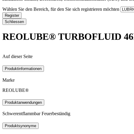
Wählen Sie den Bereich, für den Sie sich registrieren möchten
Register
Schliessen
REOLUBE® TURBOFLUID 46
Auf dieser Seite
Produktinformationen
Marke
REOLUBE®
Produktanwendungen
Schwerentflammbar Feuerbeständig
Produktsynonyme