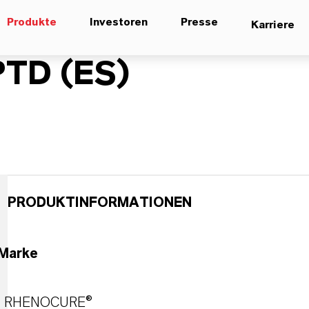
Produkte
Investoren
Presse
Karriere
TD (ES)
PRODUKTINFORMATIONEN
Marke
RHENOCURE®