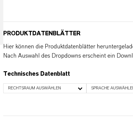
PRODUKTDATENBLÄTTER
Hier können die Produktdatenblätter heruntergela
Nach Auswahl des Dropdowns erscheint ein Downl
Technisches Datenblatt
RECHTSRAUM AUSWÄHLEN
SPRACHE AUSWÄHLE