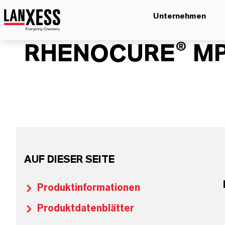
Unternehmen
RHENOCURE® MP
AUF DIESER SEITE
Produktinformationen
Produktdatenblätter