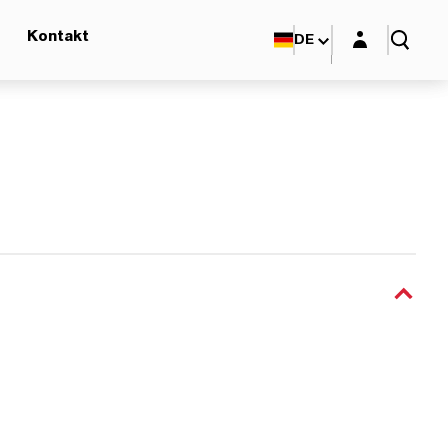
Login-Maske
Kontakt
DE