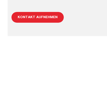
KONTAKT AUFNEHMEN