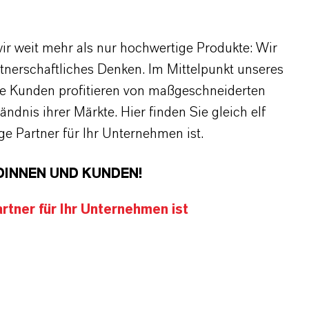
r weit mehr als nur hochwertige Produkte: Wir
rtnerschaftliches Denken. Im Mittelpunkt unseres
re Kunden profitieren von maßgeschneiderten
dnis ihrer Märkte. Hier finden Sie gleich elf
 Partner für Ihr Unternehmen ist.
DINNEN UND KUNDEN!
tner für Ihr Unternehmen ist