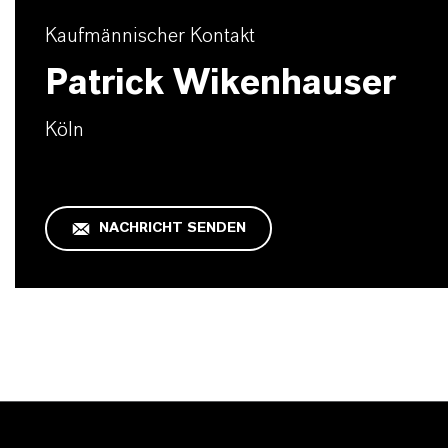
Kaufmännischer Kontakt
Patrick Wikenhauser
Köln
NACHRICHT SENDEN