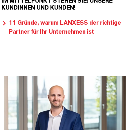
IM MITTELPUNKT STEHEN SIE: UNSERE
KUNDINNEN UND KUNDEN!
11 Gründe, warum LANXESS der richtige
Partner für Ihr Unternehmen ist