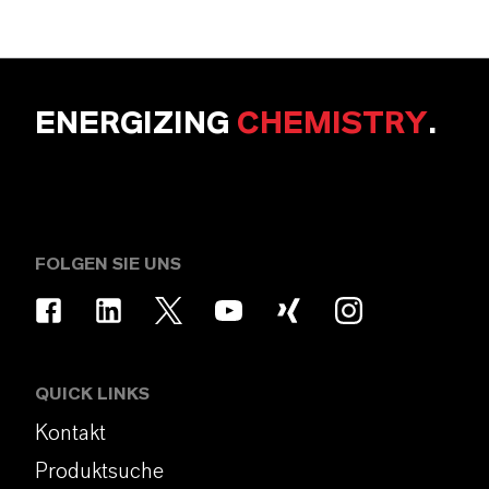
ENERGIZING
CHEMISTRY
.
FOLGEN SIE UNS
QUICK LINKS
Kontakt
Produktsuche