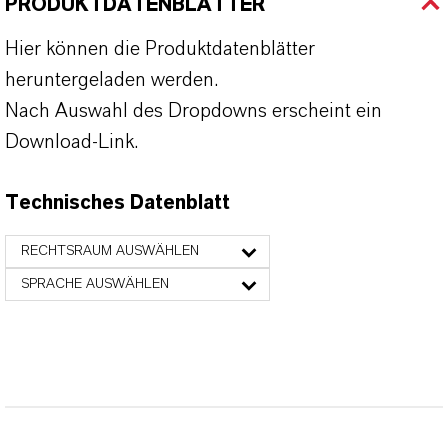
PRODUKTDATENBLÄTTER
Hier können die Produktdatenblätter
heruntergeladen werden.
Nach Auswahl des Dropdowns erscheint ein
Download-Link.
Technisches Datenblatt
RECHTSRAUM AUSWÄHLEN
SPRACHE AUSWÄHLEN