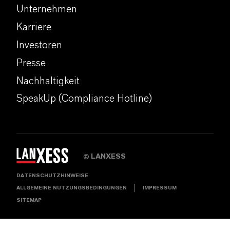
Unternehmen
Karriere
Investoren
Presse
Nachhaltigkeit
SpeakUp (Compliance Hotline)
LANXESS
©
DATENSCHUTZHINWEISE
ALLGEMEINE NUTZUNGSBEDINGUNGEN
IMPRESSUM
SITEMAP