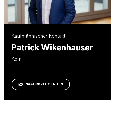
Kaufmännischer Kontakt
Patrick Wikenhauser
Köln
NACHRICHT SENDEN