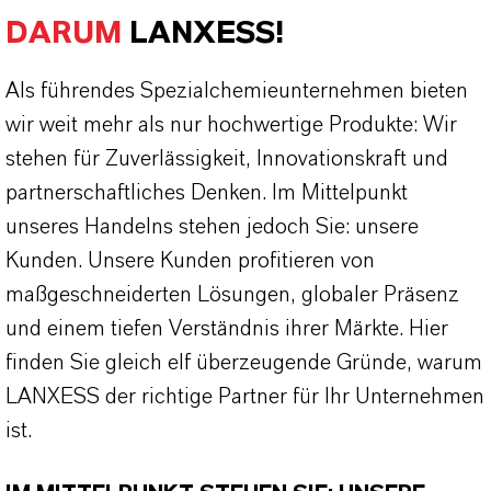
DARUM
LANXESS!
Als führendes Spezialchemieunternehmen bieten
wir weit mehr als nur hochwertige Produkte: Wir
stehen für Zuverlässigkeit, Innovationskraft und
partnerschaftliches Denken. Im Mittelpunkt
unseres Handelns stehen jedoch Sie: unsere
Kunden. Unsere Kunden profitieren von
maßgeschneiderten Lösungen, globaler Präsenz
und einem tiefen Verständnis ihrer Märkte. Hier
finden Sie gleich elf überzeugende Gründe, warum
LANXESS der richtige Partner für Ihr Unternehmen
ist.