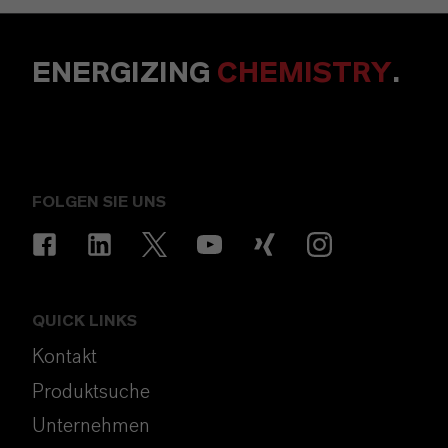
ENERGIZING
CHEMISTRY
.
FOLGEN SIE UNS
QUICK LINKS
Kontakt
Produktsuche
Unternehmen