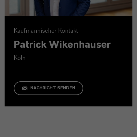
Kaufmännischer Kontakt
Patrick Wikenhauser
Köln
NACHRICHT SENDEN