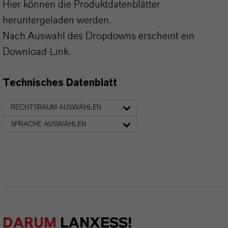
Hier können die Produktdatenblätter
heruntergeladen werden.
Nach Auswahl des Dropdowns erscheint ein
Download-Link.
Technisches Datenblatt
RECHTSRAUM AUSWÄHLEN
SPRACHE AUSWÄHLEN
DARUM
LANXESS!