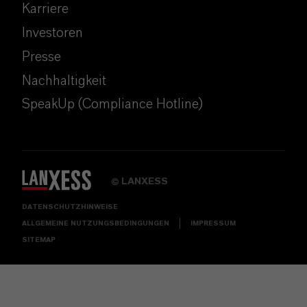
Karriere
Investoren
Presse
Nachhaltigkeit
SpeakUp (Compliance Hotline)
LANXESS
©
DATENSCHUTZHINWEISE
ALLGEMEINE NUTZUNGSBEDINGUNGEN
IMPRESSUM
SITEMAP