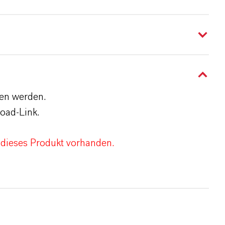
den werden.
oad-Link.
 dieses Produkt vorhanden.