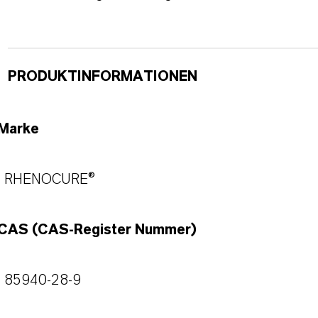
PRODUKTINFORMATIONEN
Marke
RHENOCURE®
CAS (CAS-Register Nummer)
85940-28-9