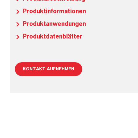
Produktinformationen
Produktanwendungen
Produktdatenblätter
KONTAKT AUFNEHMEN