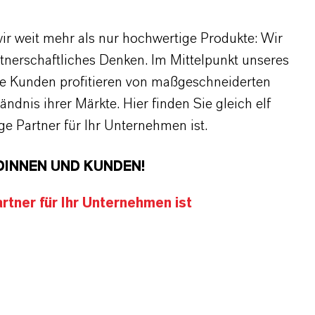
r weit mehr als nur hochwertige Produkte: Wir
rtnerschaftliches Denken. Im Mittelpunkt unseres
re Kunden profitieren von maßgeschneiderten
dnis ihrer Märkte. Hier finden Sie gleich elf
 Partner für Ihr Unternehmen ist.
DINNEN UND KUNDEN!
tner für Ihr Unternehmen ist