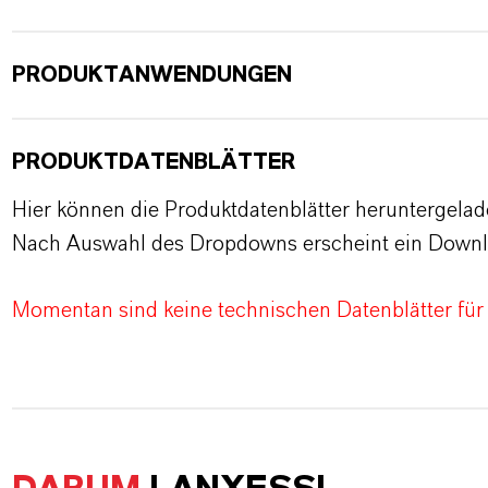
PRODUKTANWENDUNGEN
PRODUKTDATENBLÄTTER
Hier können die Produktdatenblätter heruntergela
Nach Auswahl des Dropdowns erscheint ein Downl
Momentan sind keine technischen Datenblätter für