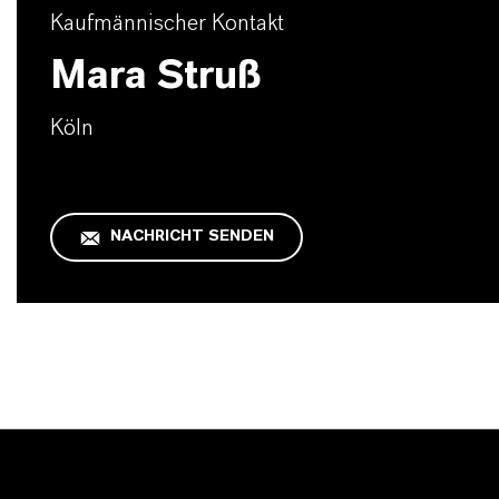
Kaufmännischer Kontakt
Mara Struß
Köln
NACHRICHT SENDEN