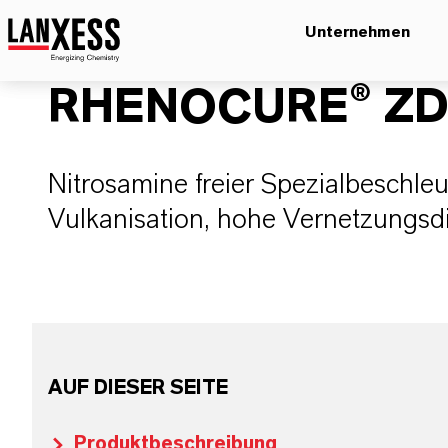
Unternehmen
RHENOCURE® ZD
Nitrosamine freier Spezialbeschleu
Vulkanisation, hohe Vernetzungsdic
AUF DIESER SEITE
Produktbeschreibung