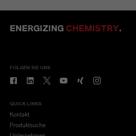
ENERGIZING
CHEMISTRY
.
FOLGEN SIE UNS
QUICK LINKS
Kontakt
Produktsuche
Unternehmen