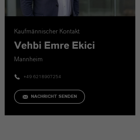
Kaufmännischer Kontakt
Vehbi Emre Ekici
Mannheim
+49 6218907254
NACHRICHT SENDEN