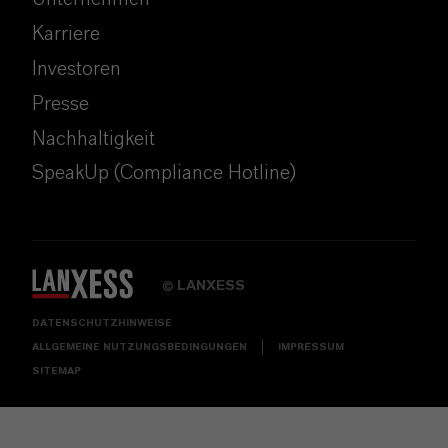
Karriere
Investoren
Presse
Nachhaltigkeit
SpeakUp (Compliance Hotline)
LANXESS
©
DATENSCHUTZHINWEISE
ALLGEMEINE NUTZUNGSBEDINGUNGEN
IMPRESSUM
SITEMAP