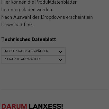
Hier können die Produktdatenblätter
heruntergeladen werden.
Nach Auswahl des Dropdowns erscheint ein
Download-Link.
Technisches Datenblatt
RECHTSRAUM AUSWÄHLEN
SPRACHE AUSWÄHLEN
DARUM
LANXESS!