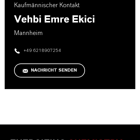
Kaufmännischer Kontakt
Vehbi Emre Ekici
Mannheim
+49 6218907254
NACHRICHT SENDEN