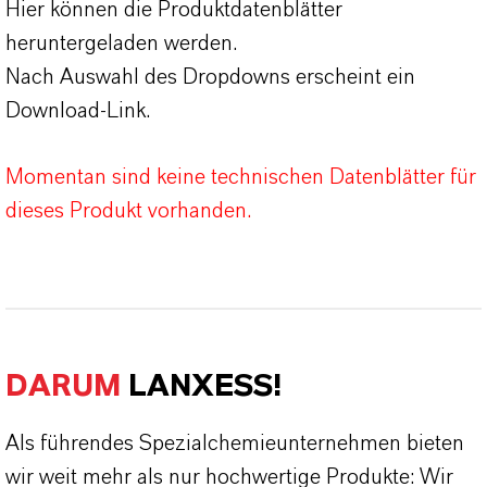
Hier können die Produktdatenblätter
heruntergeladen werden.
Nach Auswahl des Dropdowns erscheint ein
Download-Link.
Momentan sind keine technischen Datenblätter für
dieses Produkt vorhanden.
DARUM
LANXESS!
Als führendes Spezialchemieunternehmen bieten
wir weit mehr als nur hochwertige Produkte: Wir