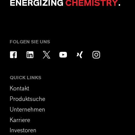
ENERGIZING
CHEMISTRY
.
FOLGEN SIE UNS
QUICK LINKS
Kontakt
Produktsuche
Unternehmen
Karriere
Investoren