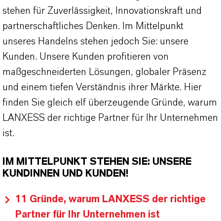
stehen für Zuverlässigkeit, Innovationskraft und
partnerschaftliches Denken. Im Mittelpunkt
unseres Handelns stehen jedoch Sie: unsere
Kunden. Unsere Kunden profitieren von
maßgeschneiderten Lösungen, globaler Präsenz
und einem tiefen Verständnis ihrer Märkte. Hier
finden Sie gleich elf überzeugende Gründe, warum
LANXESS der richtige Partner für Ihr Unternehmen
ist.
IM MITTELPUNKT STEHEN SIE: UNSERE
KUNDINNEN UND KUNDEN!
11 Gründe, warum LANXESS der richtige
Partner für Ihr Unternehmen ist