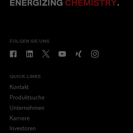
ENERGIZING
CHEMISTRY
.
FOLGEN SIE UNS
QUICK LINKS
Kontakt
Produktsuche
Unternehmen
Karriere
Investoren