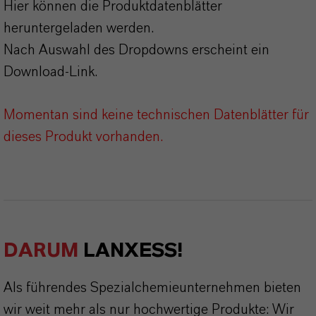
Hier können die Produktdatenblätter
heruntergeladen werden.
Nach Auswahl des Dropdowns erscheint ein
Download-Link.
Momentan sind keine technischen Datenblätter für
dieses Produkt vorhanden.
DARUM
LANXESS!
Als führendes Spezialchemieunternehmen bieten
wir weit mehr als nur hochwertige Produkte: Wir