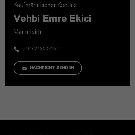
Kaufmännischer Kontakt
Vehbi Emre Ekici
Mannheim
+49 6218907254
NACHRICHT SENDEN