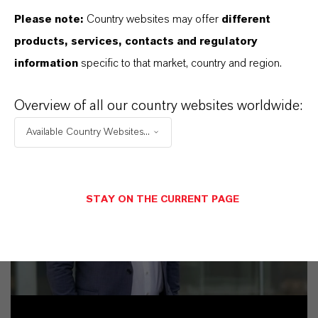
Please note:
Country websites may offer
different
products, services, contacts and regulatory
information
specific to that market, country and region.
Overview of all our country websites worldwide:
Available Country Websites...
STAY ON THE CURRENT PAGE