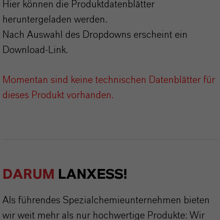
Hier können die Produktdatenblätter
heruntergeladen werden.
Nach Auswahl des Dropdowns erscheint ein
Download-Link.
Momentan sind keine technischen Datenblätter für
dieses Produkt vorhanden.
DARUM
LANXESS!
Als führendes Spezialchemieunternehmen bieten
wir weit mehr als nur hochwertige Produkte: Wir