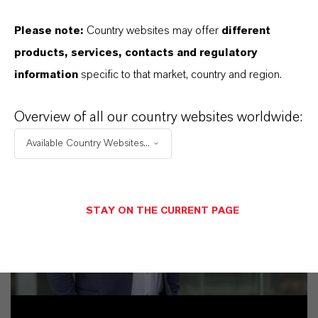
Please note:
Country websites may offer
different
products, services, contacts and regulatory
information
specific to that market, country and region.
Overview of all our country websites worldwide:
Available Country Websites...
STAY ON THE CURRENT PAGE