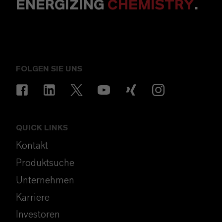
ENERGIZING
CHEMISTRY
.
FOLGEN SIE UNS
QUICK LINKS
Kontakt
Produktsuche
Unternehmen
Karriere
Investoren