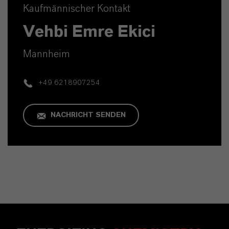
Kaufmännischer Kontakt
Vehbi Emre Ekici
Mannheim
+49 6218907254
NACHRICHT SENDEN