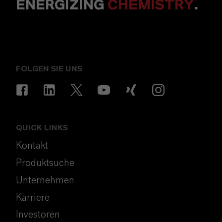
ENERGIZING
CHEMISTRY
.
FOLGEN SIE UNS
QUICK LINKS
Kontakt
Produktsuche
Unternehmen
Karriere
Investoren