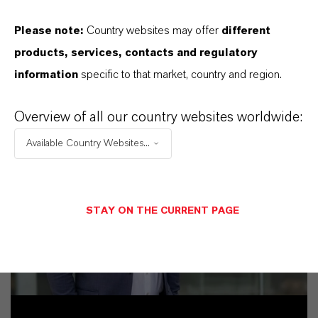
Please note:
Country websites may offer
different
products, services, contacts and regulatory
information
specific to that market, country and region.
Overview of all our country websites worldwide:
Available Country Websites...
STAY ON THE CURRENT PAGE