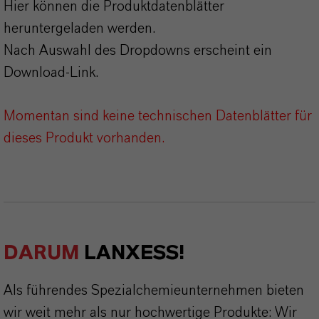
Hier können die Produktdatenblätter
heruntergeladen werden.
Nach Auswahl des Dropdowns erscheint ein
Download-Link.
Momentan sind keine technischen Datenblätter für
dieses Produkt vorhanden.
DARUM
LANXESS!
Als führendes Spezialchemieunternehmen bieten
wir weit mehr als nur hochwertige Produkte: Wir