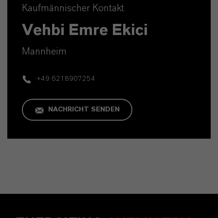
Kaufmännischer Kontakt
Vehbi Emre Ekici
Mannheim
+49 6218907254
NACHRICHT SENDEN