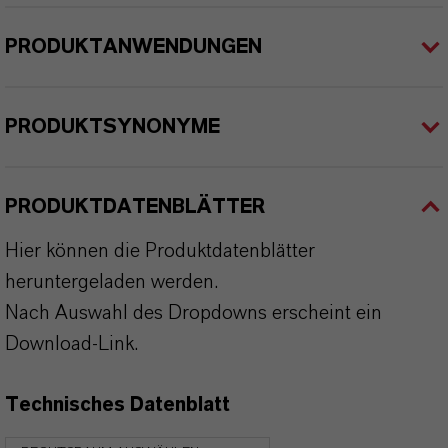
PRODUKTANWENDUNGEN
PRODUKTSYNONYME
PRODUKTDATENBLÄTTER
Hier können die Produktdatenblätter
heruntergeladen werden.
Nach Auswahl des Dropdowns erscheint ein
Download-Link.
Technisches Datenblatt