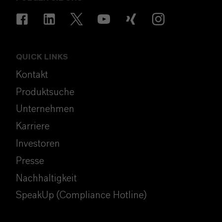
QUICK LINKS
Kontakt
Produktsuche
Unternehmen
Karriere
Investoren
Presse
Nachhaltigkeit
SpeakUp (Compliance Hotline)