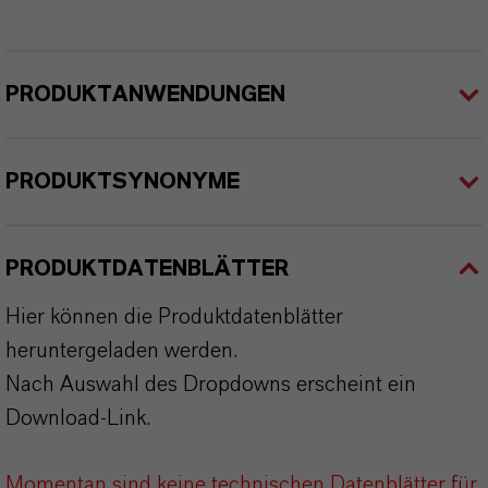
PRODUKTANWENDUNGEN
PRODUKTSYNONYME
PRODUKTDATENBLÄTTER
Hier können die Produktdatenblätter
heruntergeladen werden.
Nach Auswahl des Dropdowns erscheint ein
Download-Link.
Momentan sind keine technischen Datenblätter für