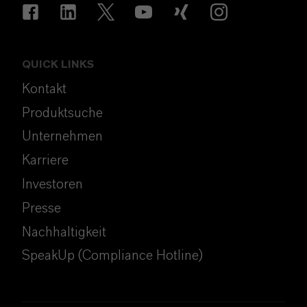
QUICK LINKS
Kontakt
Produktsuche
Unternehmen
Karriere
Investoren
Presse
Nachhaltigkeit
SpeakUp (Compliance Hotline)