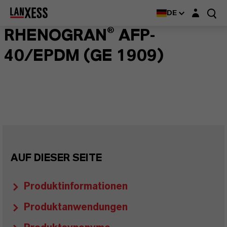
Login-Maske
DE
RHENOGRAN® AFP-
40/EPDM (GE 1909)
AUF DIESER SEITE
Produktinformationen
Produktanwendungen