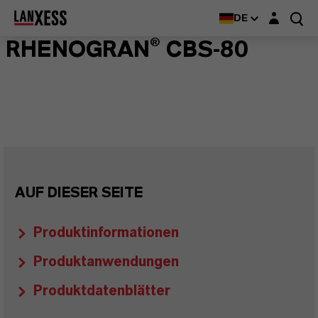
Login-Maske
DE
RHENOGRAN® CBS-80
AUF DIESER SEITE
Produktinformationen
Produktanwendungen
Produktdatenblätter