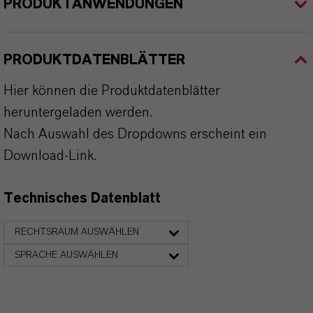
PRODUKTANWENDUNGEN
PRODUKTDATENBLÄTTER
Hier können die Produktdatenblätter
heruntergeladen werden.
Nach Auswahl des Dropdowns erscheint ein
Download-Link.
Technisches Datenblatt
RECHTSRAUM AUSWÄHLEN
SPRACHE AUSWÄHLEN