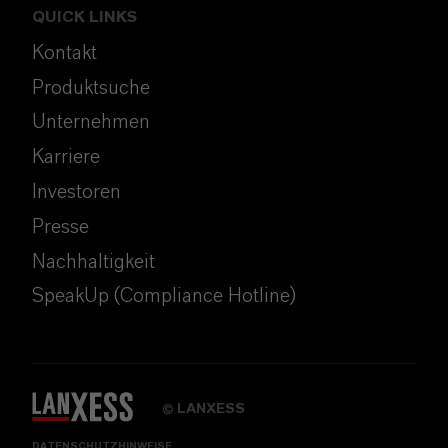
QUICK LINKS
Kontakt
Produktsuche
Unternehmen
Karriere
Investoren
Presse
Nachhaltigkeit
SpeakUp (Compliance Hotline)
LANXESS
©
DATENSCHUTZHINWEISE