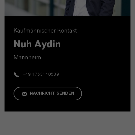
Kaufmännischer Kontakt
Nuh Aydin
Mannheim
+49 1753140539
NACHRICHT SENDEN