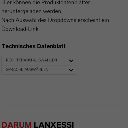
Hier können die Produktdatenblätter
heruntergeladen werden.
Nach Auswahl des Dropdowns erscheint ein
Download-Link.
Technisches Datenblatt
RECHTSRAUM AUSWÄHLEN
SPRACHE AUSWÄHLEN
DARUM
LANXESS!