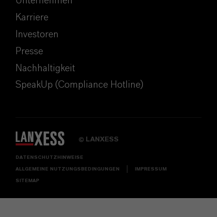
Unternehmen
Karriere
Investoren
Presse
Nachhaltigkeit
SpeakUp (Compliance Hotline)
LANXESS
©
DATENSCHUTZHINWEISE
ALLGEMEINE NUTZUNGSBEDINGUNGEN
IMPRESSUM
SITEMAP