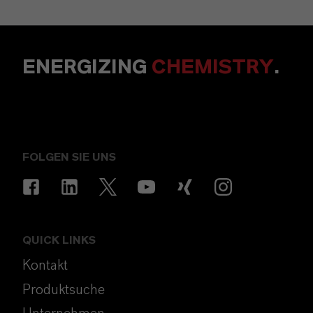
ENERGIZING
CHEMISTRY
.
FOLGEN SIE UNS
QUICK LINKS
Kontakt
Produktsuche