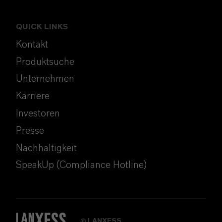
QUICK LINKS
Kontakt
Produktsuche
Unternehmen
Karriere
Investoren
Presse
Nachhaltigkeit
SpeakUp (Compliance Hotline)
LANXESS