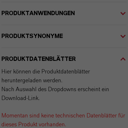
PRODUKTANWENDUNGEN
PRODUKTSYNONYME
PRODUKTDATENBLÄTTER
Hier können die Produktdatenblätter
heruntergeladen werden.
Nach Auswahl des Dropdowns erscheint ein
Download-Link.
Momentan sind keine technischen Datenblätter für
dieses Produkt vorhanden.