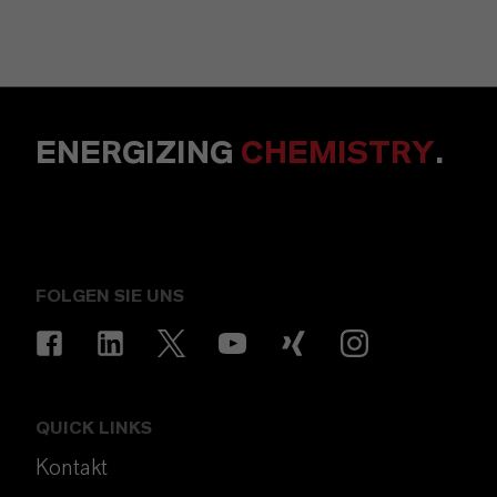
ENERGIZING
CHEMISTRY
.
FOLGEN SIE UNS
QUICK LINKS
Kontakt