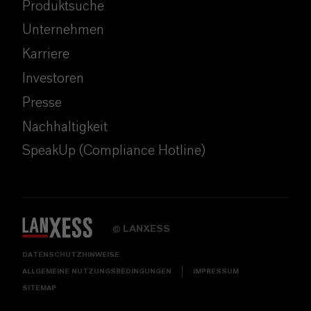
Produktsuche
Unternehmen
Karriere
Investoren
Presse
Nachhaltigkeit
SpeakUp (Compliance Hotline)
LANXESS
©
DATENSCHUTZHINWEISE
ALLGEMEINE NUTZUNGSBEDINGUNGEN
IMPRESSUM
SITEMAP