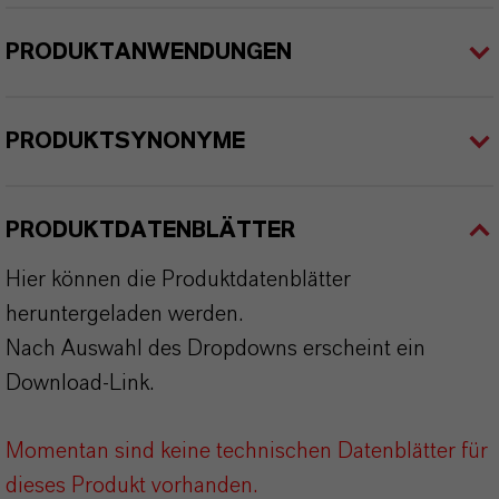
PRODUKTANWENDUNGEN
PRODUKTSYNONYME
PRODUKTDATENBLÄTTER
Hier können die Produktdatenblätter
heruntergeladen werden.
Nach Auswahl des Dropdowns erscheint ein
Download-Link.
Momentan sind keine technischen Datenblätter für
dieses Produkt vorhanden.