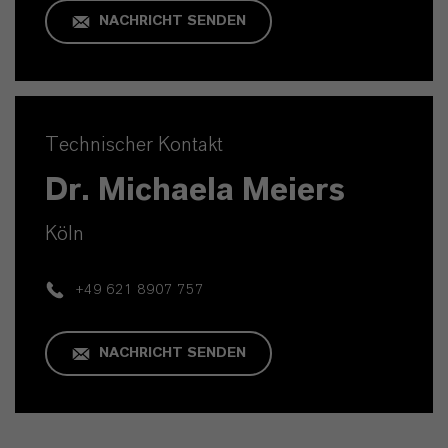
NACHRICHT SENDEN
Technischer Kontakt
Dr. Michaela Meiers
Köln
+49 621 8907 757
NACHRICHT SENDEN