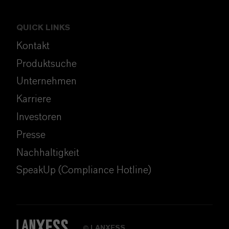
QUICK LINKS
Kontakt
Produktsuche
Unternehmen
Karriere
Investoren
Presse
Nachhaltigkeit
SpeakUp (Compliance Hotline)
LANXESS