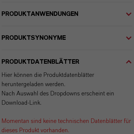
PRODUKTANWENDUNGEN
PRODUKTSYNONYME
PRODUKTDATENBLÄTTER
Hier können die Produktdatenblätter
heruntergeladen werden.
Nach Auswahl des Dropdowns erscheint ein
Download-Link.
Momentan sind keine technischen Datenblätter für
dieses Produkt vorhanden.