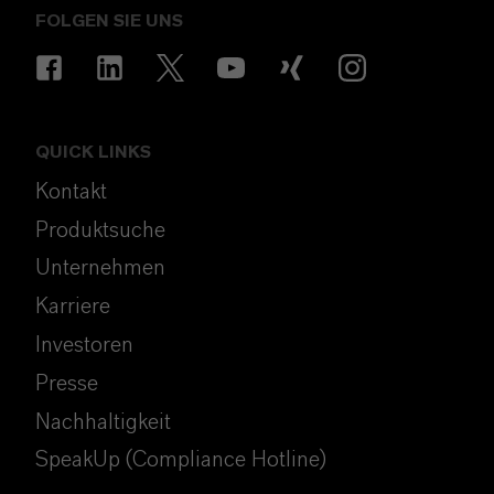
FOLGEN SIE UNS
QUICK LINKS
Kontakt
Produktsuche
Unternehmen
Karriere
Investoren
Presse
Nachhaltigkeit
SpeakUp (Compliance Hotline)