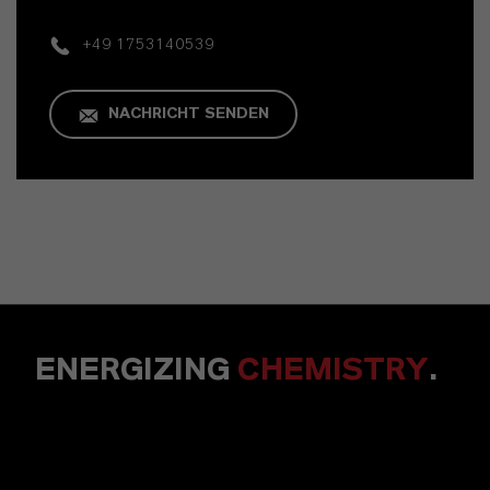
+49 1753140539
NACHRICHT SENDEN
ENERGIZING
CHEMISTRY
.