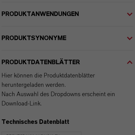
PRODUKTANWENDUNGEN
PRODUKTSYNONYME
PRODUKTDATENBLÄTTER
Hier können die Produktdatenblätter
heruntergeladen werden.
Nach Auswahl des Dropdowns erscheint ein
Download-Link.
Technisches Datenblatt