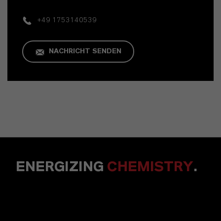
+49 1753140539
NACHRICHT SENDEN
ENERGIZING
CHEMISTRY
.