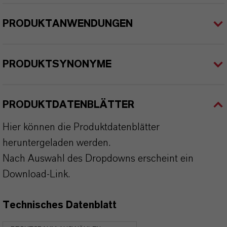
PRODUKTANWENDUNGEN
PRODUKTSYNONYME
PRODUKTDATENBLÄTTER
Hier können die Produktdatenblätter
heruntergeladen werden.
Nach Auswahl des Dropdowns erscheint ein
Download-Link.
Technisches Datenblatt