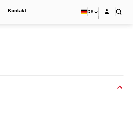
Login-Maske
Kontakt
DE