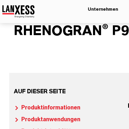
Unternehmen
RHENOGRAN® P9
AUF DIESER SEITE
Produktinformationen
Produktanwendungen