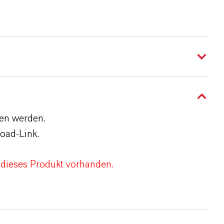
den werden.
oad-Link.
 dieses Produkt vorhanden.