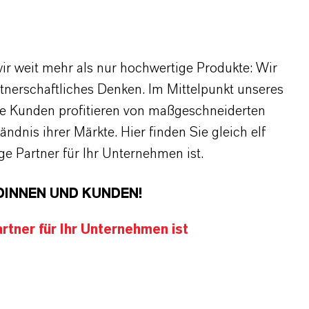
r weit mehr als nur hochwertige Produkte: Wir
rtnerschaftliches Denken. Im Mittelpunkt unseres
re Kunden profitieren von maßgeschneiderten
dnis ihrer Märkte. Hier finden Sie gleich elf
 Partner für Ihr Unternehmen ist.
DINNEN UND KUNDEN!
tner für Ihr Unternehmen ist