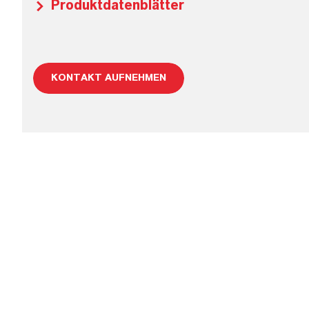
Produktdatenblätter
KONTAKT AUFNEHMEN