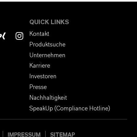
QUICK LINKS
Kontakt
Produktsuche
Unternehmen
Karriere
Investoren
Presse
Nachhaltigkeit
SpeakUp (Compliance Hotline)
IMPRESSUM
SITEMAP