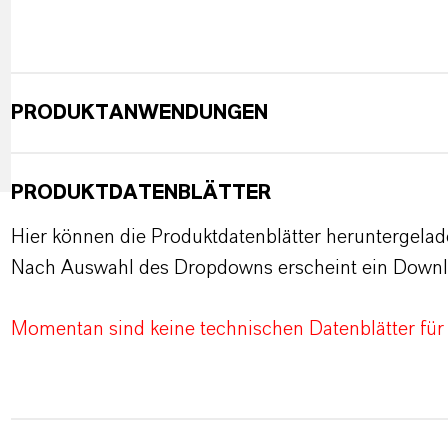
PRODUKTANWENDUNGEN
PRODUKTDATENBLÄTTER
Hier können die Produktdatenblätter heruntergela
Nach Auswahl des Dropdowns erscheint ein Downl
Momentan sind keine technischen Datenblätter für