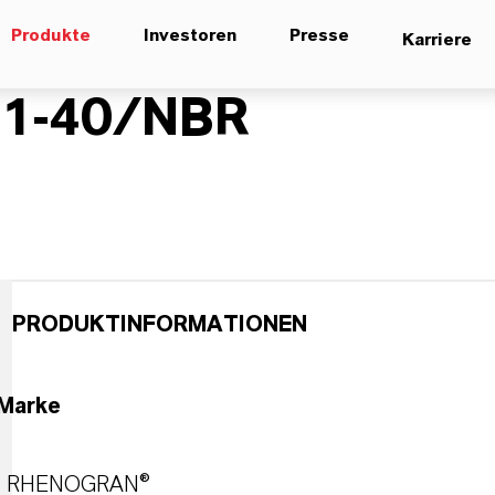
Produkte
Investoren
Presse
Karriere
1-40/NBR
PRODUKTINFORMATIONEN
Marke
RHENOGRAN®