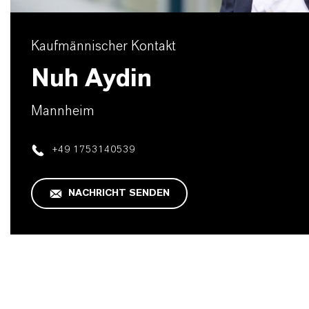
Kaufmännischer Kontakt
Nuh Aydin
Mannheim
+49 1753140539
NACHRICHT SENDEN