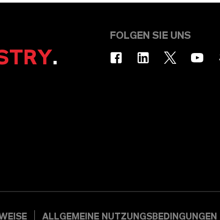
FOLGEN SIE UNS
STRY
.
WEISE
ALLGEMEINE NUTZUNGSBEDINGUNGEN