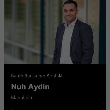
Kaufmännischer Kontakt
Nuh Aydin
Mannheim