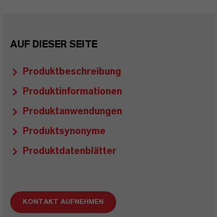
AUF DIESER SEITE
Produktbeschreibung
Produktinformationen
Produktanwendungen
Produktsynonyme
Produktdatenblätter
KONTAKT AUFNEHMEN