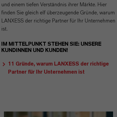
und einem tiefen Verständnis ihrer Märkte. Hier
finden Sie gleich elf überzeugende Gründe, warum
LANXESS der richtige Partner für Ihr Unternehmen
ist.
IM MITTELPUNKT STEHEN SIE: UNSERE
KUNDINNEN UND KUNDEN!
11 Gründe, warum LANXESS der richtige
Partner für Ihr Unternehmen ist