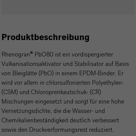
Produktbeschreibung
Rhenogran® PbO80 ist ein vordispergierter
Vulkanisationsaktivator und Stabilisator auf Basis
von Bleiglätte (PbO) in einem EPDM-Binder. Er
wird vor allem in chlorsulfonierten Polyethylen-
(CSM) und Chloroprenkautschuk- (CR)
Mischungen eingesetzt und sorgt für eine hohe
Vernetzungsdichte, die die Wasser- und
Chemikalienbeständigkeit deutlich verbessert
sowie den Druckverformungsrest reduziert.