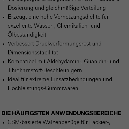
Dosierung und gleichmäßige Verteilung
Erzeugt eine hohe Vernetzungsdichte für
exzellente Wasser-, Chemikalien- und
Ölbeständigkeit
Verbessert Druckverformungsrest und
Dimensionsstabilität
Kompatibel mit Aldehydamin-, Guanidin- und
Thioharnstoff-Beschleunigern
Ideal für extreme Einsatzbedingungen und
Hochleistungs-Gummiwaren
DIE HÄUFIGSTEN ANWENDUNGSBEREICHE
CSM-basierte Walzenbezüge für Lackier-,