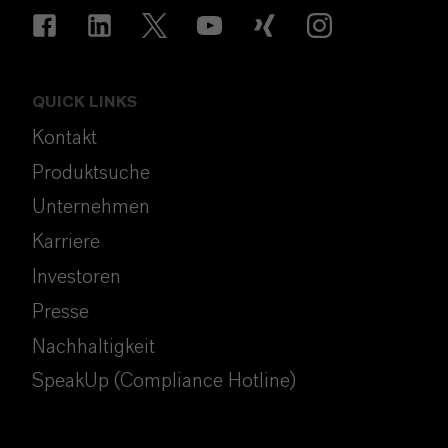
QUICK LINKS
Kontakt
Produktsuche
Unternehmen
Karriere
Investoren
Presse
Nachhaltigkeit
SpeakUp (Compliance Hotline)