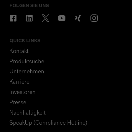
FOLGEN SIE UNS
QUICK LINKS
Kontakt
Produktsuche
Unternehmen
Karriere
Investoren
Presse
Nachhaltigkeit
SpeakUp (Compliance Hotline)