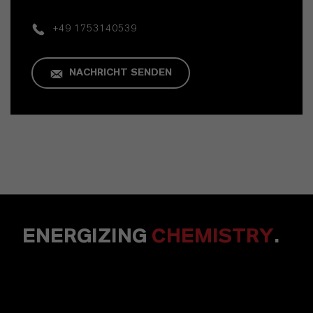
+49 1753140539
NACHRICHT SENDEN
ENERGIZING
CHEMISTRY
.