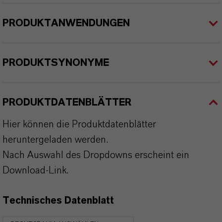
PRODUKTANWENDUNGEN
PRODUKTSYNONYME
PRODUKTDATENBLÄTTER
Hier können die Produktdatenblätter
heruntergeladen werden.
Nach Auswahl des Dropdowns erscheint ein
Download-Link.
Technisches Datenblatt