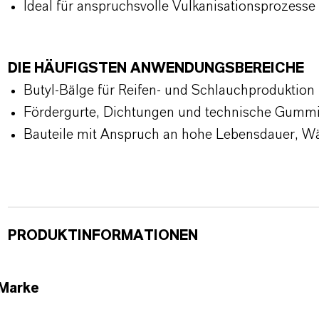
Ideal für anspruchsvolle Vulkanisationsprozesse
DIE HÄUFIGSTEN ANWENDUNGSBEREICHE
Butyl-Bälge für Reifen- und Schlauchproduktion
Fördergurte, Dichtungen und technische Gumm
Bauteile mit Anspruch an hohe Lebensdauer, Wä
PRODUKTINFORMATIONEN
Marke