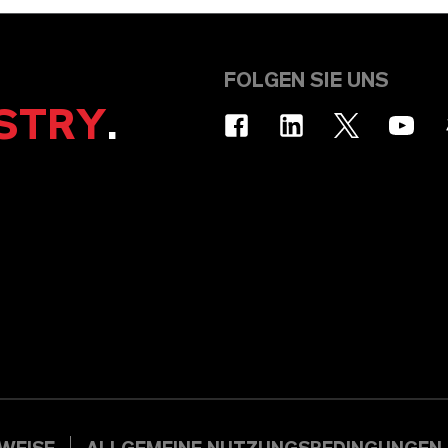
FOLGEN SIE UNS
STRY
.