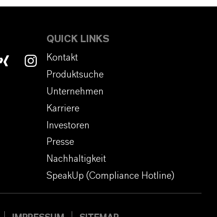
QUICK LINKS
Kontakt
Produktsuche
Unternehmen
Karriere
Investoren
Presse
Nachhaltigkeit
SpeakUp (Compliance Hotline)