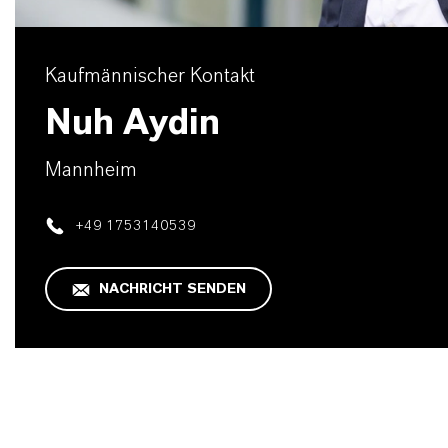
Kaufmännischer Kontakt
Nuh Aydin
Mannheim
+49 1753140539
NACHRICHT SENDEN