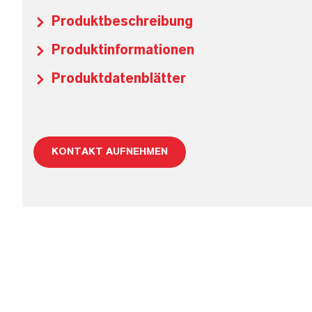
Produktbeschreibung
Produktinformationen
Produktdatenblätter
KONTAKT AUFNEHMEN