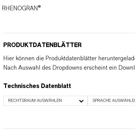
RHENOGRAN®
PRODUKTDATENBLÄTTER
Hier können die Produktdatenblätter heruntergela
Nach Auswahl des Dropdowns erscheint ein Downl
Technisches Datenblatt
RECHTSRAUM AUSWÄHLEN
SPRACHE AUSWÄHLE