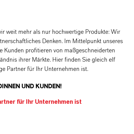
r weit mehr als nur hochwertige Produkte: Wir
rtnerschaftliches Denken. Im Mittelpunkt unseres
re Kunden profitieren von maßgeschneiderten
dnis ihrer Märkte. Hier finden Sie gleich elf
 Partner für Ihr Unternehmen ist.
DINNEN UND KUNDEN!
tner für Ihr Unternehmen ist