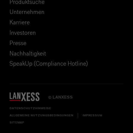
Produktsuche
Unternehmen
Karriere
Investoren
Presse
Nachhaltigkeit
SpeakUp (Compliance Hotline)
LANXESS
©
DATENSCHUTZHINWEISE
ALLGEMEINE NUTZUNGSBEDINGUNGEN
IMPRESSUM
SITEMAP