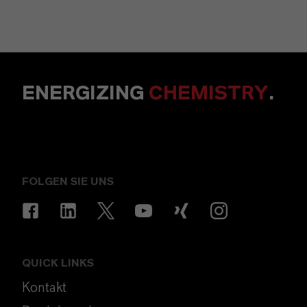
ENERGIZING
CHEMISTRY
.
FOLGEN SIE UNS
QUICK LINKS
Kontakt