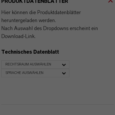
PRODUKTDATENBLÄTTER
Hier können die Produktdatenblätter
heruntergeladen werden.
Nach Auswahl des Dropdowns erscheint ein
Download-Link.
Technisches Datenblatt
RECHTSRAUM AUSWÄHLEN
SPRACHE AUSWÄHLEN