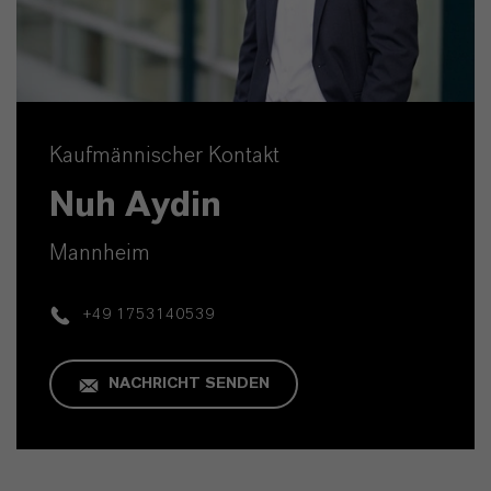
Kaufmännischer Kontakt
Nuh Aydin
Mannheim
+49 1753140539
NACHRICHT SENDEN