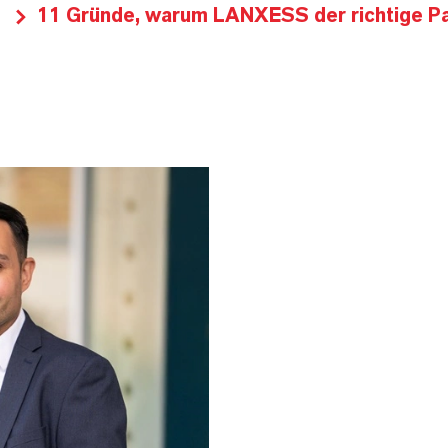
11 Gründe, warum LANXESS der richtige Par