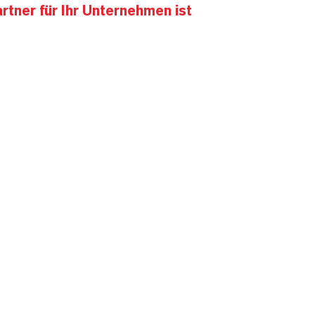
tner für Ihr Unternehmen ist