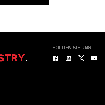
FOLGEN SIE UNS
STRY
.