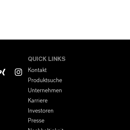
QUICK LINKS
Kontakt
Produktsuche
Unternehmen
Karriere
Investoren
Presse