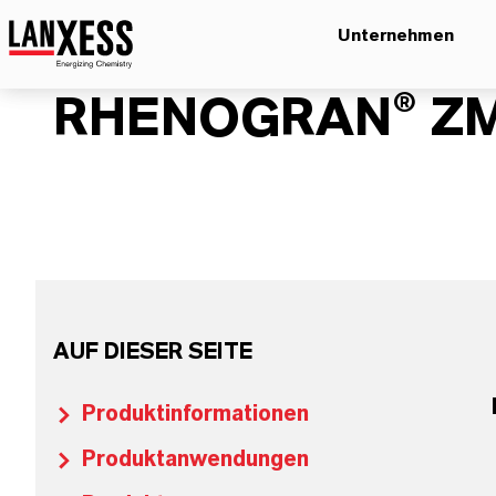
Unternehmen
RHENOGRAN® ZM
AUF DIESER SEITE
Produktinformationen
Produktanwendungen