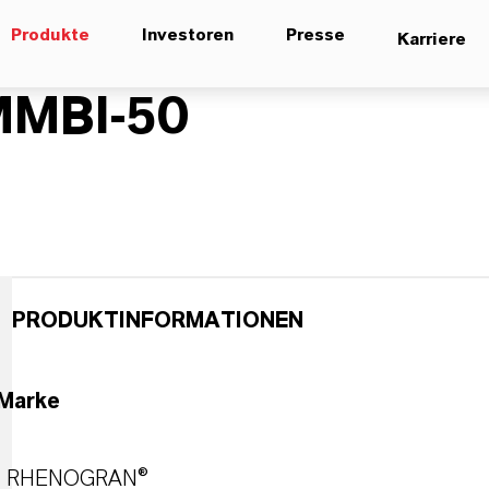
Produkte
Investoren
Presse
Karriere
MBI-50
PRODUKTINFORMATIONEN
Marke
RHENOGRAN®