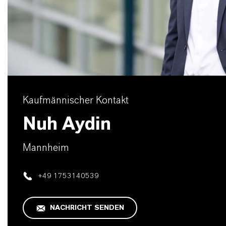
Kaufmännischer Kontakt
Nuh Aydin
Mannheim
+49 1753140539
NACHRICHT SENDEN