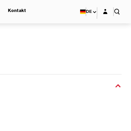
Login-Maske
Kontakt
DE