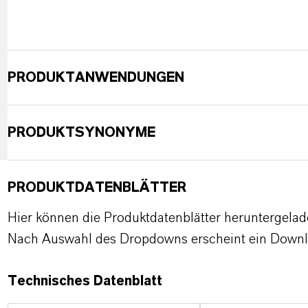
PRODUKTANWENDUNGEN
PRODUKTSYNONYME
PRODUKTDATENBLÄTTER
Hier können die Produktdatenblätter heruntergela
Nach Auswahl des Dropdowns erscheint ein Downl
Technisches Datenblatt