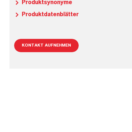
Produktsynonyme
Produktdatenblätter
KONTAKT AUFNEHMEN