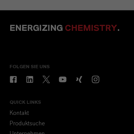
ENERGIZING
CHEMISTRY
.
FOLGEN SIE UNS
QUICK LINKS
Kontakt
Produktsuche
Unternehmen