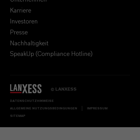
Karriere
Investoren
Presse
Nachhaltigkeit
SpeakUp (Compliance Hotline)
LANXESS
©
DATENSCHUTZHINWEISE
ALLGEMEINE NUTZUNGSBEDINGUNGEN
IMPRESSUM
SITEMAP