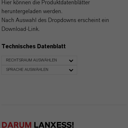
Hier können die Produktdatenblätter
heruntergeladen werden.
Nach Auswahl des Dropdowns erscheint ein
Download-Link.
Technisches Datenblatt
RECHTSRAUM AUSWÄHLEN
SPRACHE AUSWÄHLEN
DARUM
LANXESS!