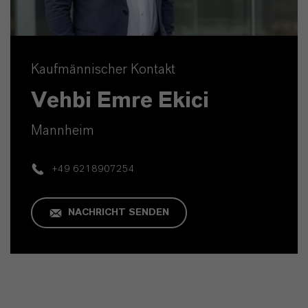
Kaufmännischer Kontakt
Vehbi Emre Ekici
Mannheim
+49 6218907254
NACHRICHT SENDEN