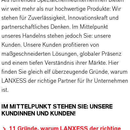
wir weit mehr als nur hochwertige Produkte: Wir
stehen für Zuverlässigkeit, Innovationskraft und
partnerschaftliches Denken. Im Mittelpunkt
unseres Handelns stehen jedoch Sie: unsere
Kunden. Unsere Kunden profitieren von
maßgeschneiderten Lösungen, globaler Präsenz
und einem tiefen Verständnis ihrer Märkte. Hier
finden Sie gleich elf überzeugende Gründe, warum
LANXESS der richtige Partner für Ihr Unternehmen
ist.
IM MITTELPUNKT STEHEN SIE: UNSERE
KUNDINNEN UND KUNDEN!
11 Gründe, warum LANXESS der richtige