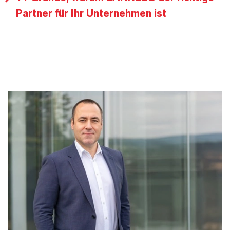
Partner für Ihr Unternehmen ist