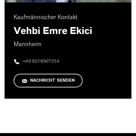
Kaufmännischer Kontakt
Vehbi Emre Ekici
Mannheim
+49 6218907254
NACHRICHT SENDEN