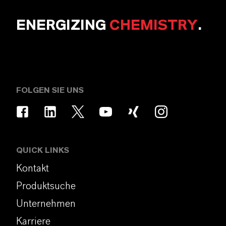
ENERGIZING
CHEMISTRY
.
FOLGEN SIE UNS
QUICK LINKS
Kontakt
Produktsuche
Unternehmen
Karriere