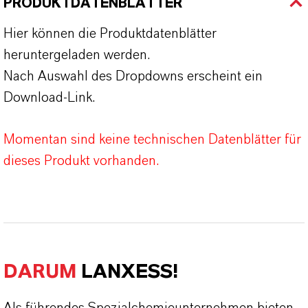
PRODUKTDATENBLÄTTER
Hier können die Produktdatenblätter
heruntergeladen werden.
Nach Auswahl des Dropdowns erscheint ein
Download-Link.
Momentan sind keine technischen Datenblätter für
dieses Produkt vorhanden.
DARUM
LANXESS!
Als führendes Spezialchemieunternehmen bieten