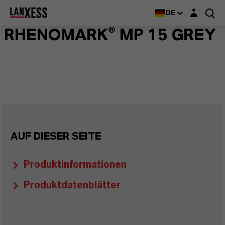
Login-Maske
DE
RHENOMARK® MP 15 GREY
AUF DIESER SEITE
Produktinformationen
Produktdatenblätter