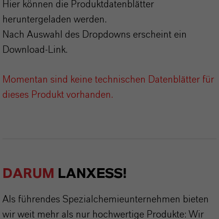
Hier können die Produktdatenblätter
heruntergeladen werden.
Nach Auswahl des Dropdowns erscheint ein
Download-Link.
Momentan sind keine technischen Datenblätter für
dieses Produkt vorhanden.
DARUM
LANXESS!
Als führendes Spezialchemieunternehmen bieten
wir weit mehr als nur hochwertige Produkte: Wir