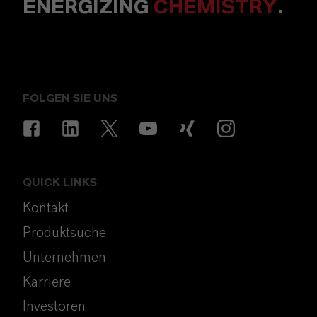
ENERGIZING
CHEMISTRY
.
FOLGEN SIE UNS
QUICK LINKS
Kontakt
Produktsuche
Unternehmen
Karriere
Investoren