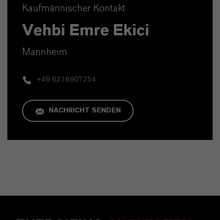
Kaufmännischer Kontakt
Vehbi Emre Ekici
Mannheim
+49 6218907254
NACHRICHT SENDEN