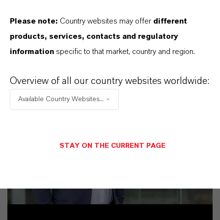
Please note:
Country websites may offer
different
products, services, contacts and regulatory
information
specific to that market, country and region.
Overview of all our country websites worldwide:
Available Country Websites...
STAY ON THE CURRENT PAGE