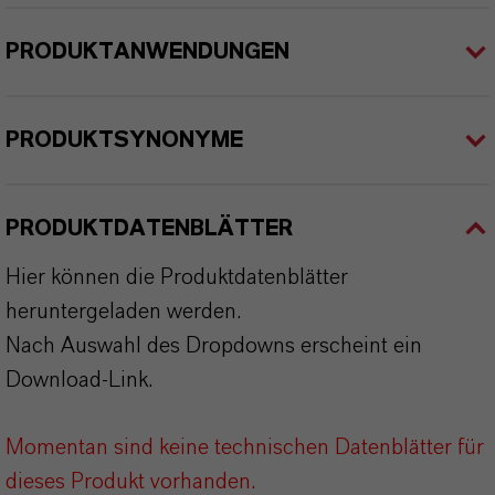
PRODUKTANWENDUNGEN
PRODUKTSYNONYME
PRODUKTDATENBLÄTTER
Hier können die Produktdatenblätter
heruntergeladen werden.
Nach Auswahl des Dropdowns erscheint ein
Download-Link.
Momentan sind keine technischen Datenblätter für
dieses Produkt vorhanden.