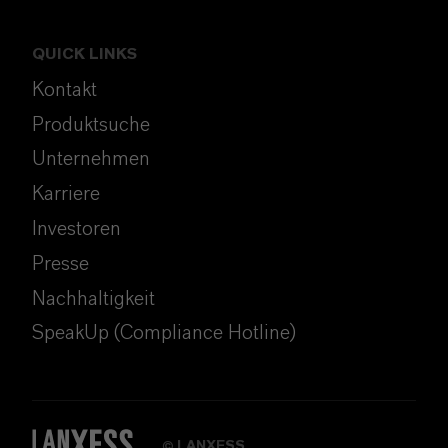
QUICK LINKS
Kontakt
Produktsuche
Unternehmen
Karriere
Investoren
Presse
Nachhaltigkeit
SpeakUp (Compliance Hotline)
LANXESS