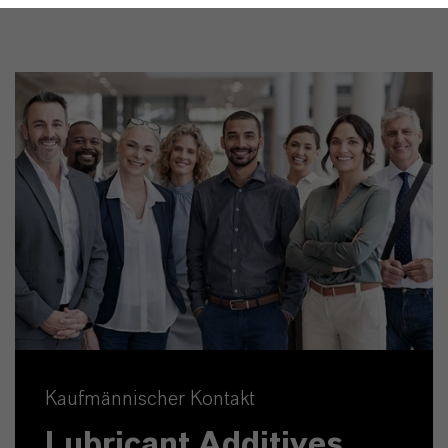
Kaufmännischer Kontakt
Lubricant Additives