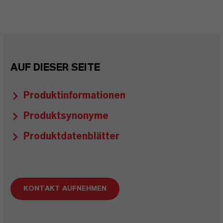
AUF DIESER SEITE
Produktinformationen
Produktsynonyme
Produktdatenblätter
KONTAKT AUFNEHMEN