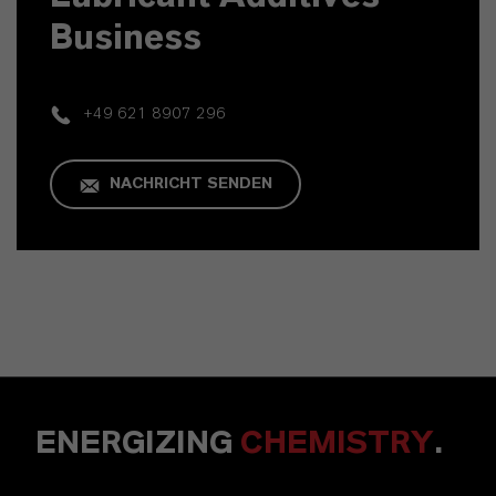
Business
+49 621 8907 296
NACHRICHT SENDEN
ENERGIZING
CHEMISTRY
.