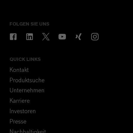
FOLGEN SIE UNS
QUICK LINKS
Kontakt
Produktsuche
Unternehmen
Karriere
Investoren
Presse
Nachhaltigkeit