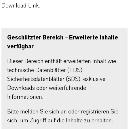
Download-Link.
Geschützter Bereich – Erweiterte Inhalte
verfügbar
Dieser Bereich enthält erweiterten Inhalt wie
technische Datenblätter (TDS),
Sicherheitsdatenblätter (SDS), exklusive
Downloads oder weiterführende
Informationen.
Bitte melden Sie sich an oder registrieren Sie
sich, um Zugriff auf die Inhalte zu erhalten.