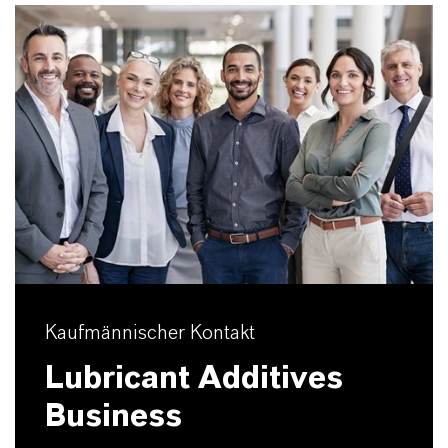
Kaufmännischer Kontakt
Lubricant Additives
Business