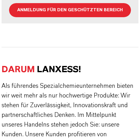
ANMELDUNG FÜR DEN GESCHÜTZTEN BEREICH
DARUM
LANXESS!
Als führendes Spezialchemieunternehmen bieten
wir weit mehr als nur hochwertige Produkte: Wir
stehen für Zuverlässigkeit, Innovationskraft und
partnerschaftliches Denken. Im Mittelpunkt
unseres Handelns stehen jedoch Sie: unsere
Kunden. Unsere Kunden profitieren von