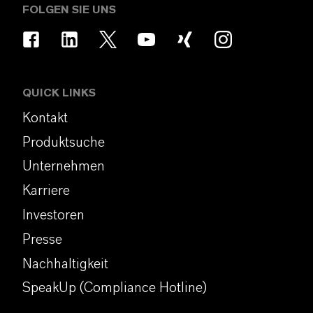
FOLGEN SIE UNS
QUICK LINKS
Kontakt
Produktsuche
Unternehmen
Karriere
Investoren
Presse
Nachhaltigkeit
SpeakUp (Compliance Hotline)