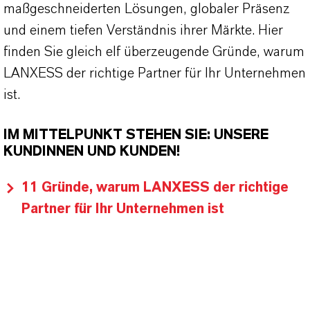
maßgeschneiderten Lösungen, globaler Präsenz
und einem tiefen Verständnis ihrer Märkte. Hier
finden Sie gleich elf überzeugende Gründe, warum
LANXESS der richtige Partner für Ihr Unternehmen
ist.
IM MITTELPUNKT STEHEN SIE: UNSERE
KUNDINNEN UND KUNDEN!
11 Gründe, warum LANXESS der richtige
Partner für Ihr Unternehmen ist