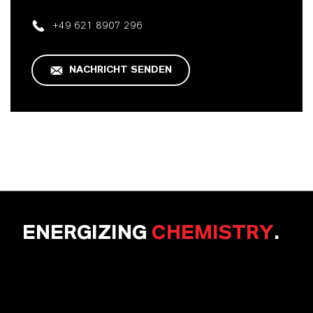
+49 621 8907 296
NACHRICHT SENDEN
ENERGIZING
CHEMISTRY
.