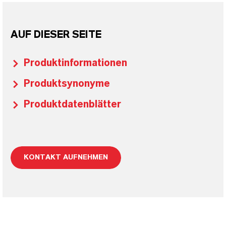
AUF DIESER SEITE
Produktinformationen
Produktsynonyme
Produktdatenblätter
KONTAKT AUFNEHMEN