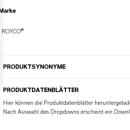
Marke
ROYCO®
PRODUKTSYNONYME
PRODUKTDATENBLÄTTER
Hier können die Produktdatenblätter heruntergela
Nach Auswahl des Dropdowns erscheint ein Downl