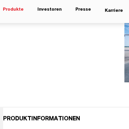
Produkte
Investoren
Presse
Karriere
PRODUKTINFORMATIONEN