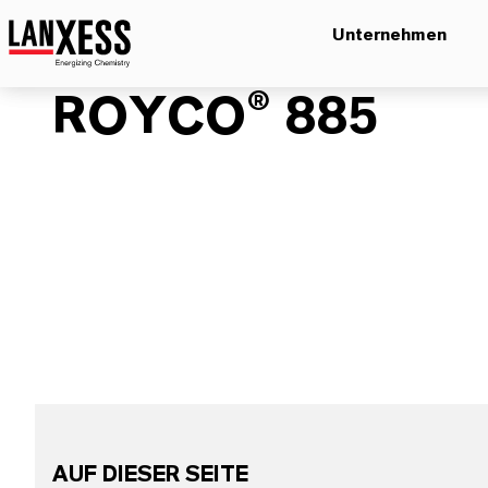
Unternehmen
ROYCO® 885
AUF DIESER SEITE