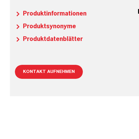
Produktinformationen
Produktsynonyme
Produktdatenblätter
KONTAKT AUFNEHMEN