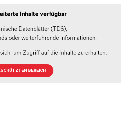
iterte Inhalte verfügbar
chnische Datenblätter (TDS),
ads oder weiterführende Informationen.
sich, um Zugriff auf die Inhalte zu erhalten.
ESCHÜTZTEN BEREICH