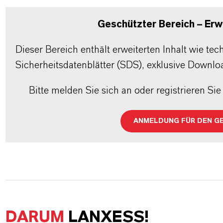
Geschützter Bereich – Erwe
Dieser Bereich enthält erweiterten Inhalt wie te
Sicherheitsdatenblätter (SDS), exklusive Downlo
Bitte melden Sie sich an oder registrieren Sie 
ANMELDUNG FÜR DEN G
DARUM
LANXESS!