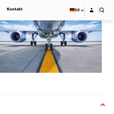
Login-Maske
Kontakt
DE