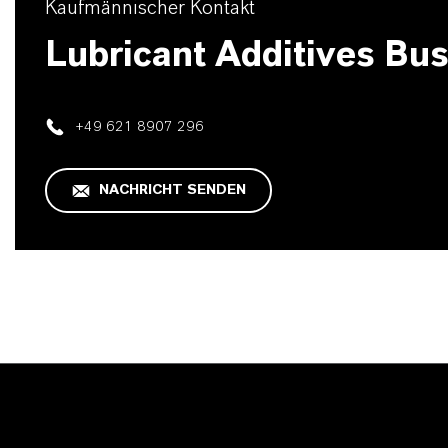
Kaufmännischer Kontakt
Lubricant Additives Bu
+49 621 8907 296
NACHRICHT SENDEN