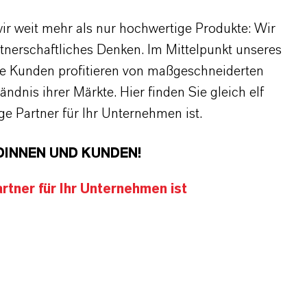
r weit mehr als nur hochwertige Produkte: Wir
rtnerschaftliches Denken. Im Mittelpunkt unseres
re Kunden profitieren von maßgeschneiderten
dnis ihrer Märkte. Hier finden Sie gleich elf
 Partner für Ihr Unternehmen ist.
DINNEN UND KUNDEN!
tner für Ihr Unternehmen ist