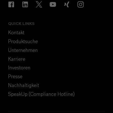
QUICK LINKS
Kontakt
Produktsuche
Unternehmen
Karriere
Investoren
Presse
Nachhaltigkeit
SpeakUp (Compliance Hotline)