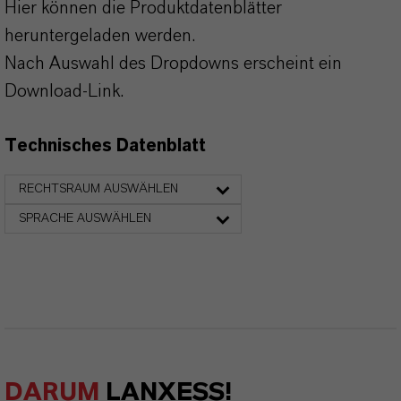
Hier können die Produktdatenblätter
heruntergeladen werden.
Nach Auswahl des Dropdowns erscheint ein
Download-Link.
Technisches Datenblatt
RECHTSRAUM AUSWÄHLEN
SPRACHE AUSWÄHLEN
DARUM
LANXESS!