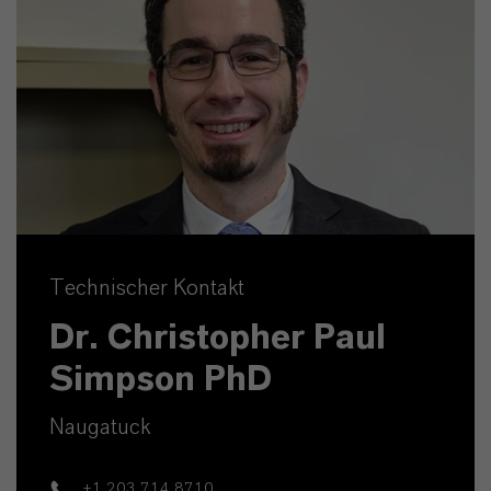
Technischer Kontakt
Dr. Christopher Paul
Simpson PhD
Naugatuck
+1 203 714 8710