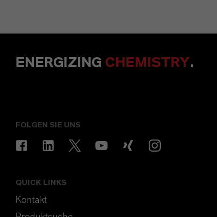
ENERGIZING
CHEMISTRY
.
FOLGEN SIE UNS
QUICK LINKS
Kontakt
Produktsuche