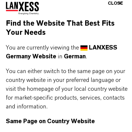
CLOSE
Find the Website That Best Fits
Your Needs
You are currently viewing the
LANXESS
Germany Website
in
German
.
You can either switch to the same page on your
country website in your preferred language or
visit the homepage of your local country website
for market-specific products, services, contacts
and information.
Kaufmännischer Kontakt
Same Page on Country Website
Dr. Franziska Merkt-