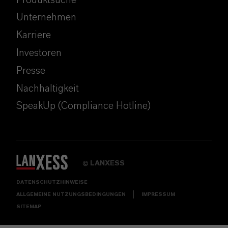
Unternehmen
Karriere
Investoren
Presse
Nachhaltigkeit
SpeakUp (Compliance Hotline)
LANXESS
©
DATENSCHUTZHINWEISE
ALLGEMEINE NUTZUNGSBEDINGUNGEN
IMPRESSUM
SITEMAP