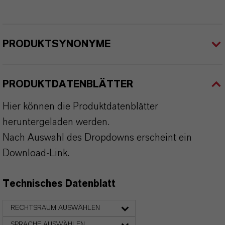
PRODUKTSYNONYME
PRODUKTDATENBLÄTTER
Hier können die Produktdatenblätter
heruntergeladen werden.
Nach Auswahl des Dropdowns erscheint ein
Download-Link.
Technisches Datenblatt
RECHTSRAUM AUSWÄHLEN
SPRACHE AUSWÄHLEN