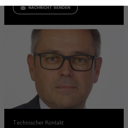
NACHRICHT SENDEN
Technischer Kontakt