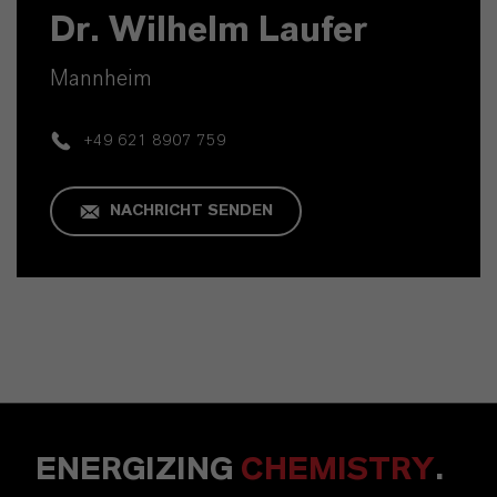
Dr. Wilhelm Laufer
Mannheim
+49 621 8907 759
NACHRICHT SENDEN
ENERGIZING
CHEMISTRY
.