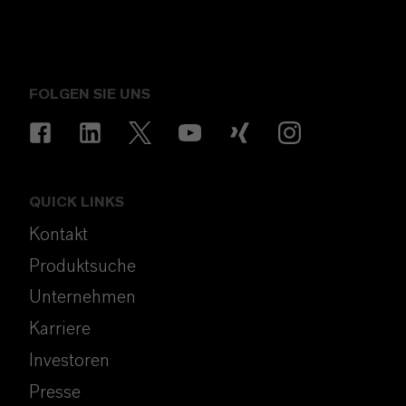
FOLGEN SIE UNS
QUICK LINKS
Kontakt
Produktsuche
Unternehmen
Karriere
Investoren
Presse