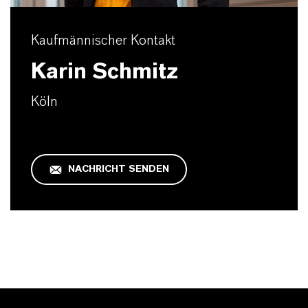
Kaufmännischer Kontakt
Karin Schmitz
Köln
NACHRICHT SENDEN