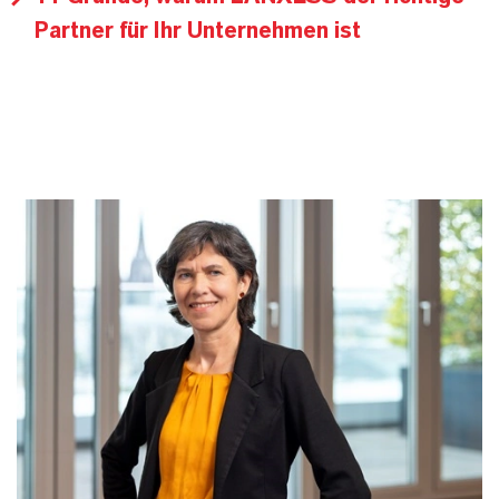
Partner für Ihr Unternehmen ist