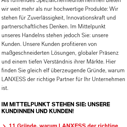
Als führendes Spezialchemieunternehmen bieten
wir weit mehr als nur hochwertige Produkte: Wir
stehen für Zuverlässigkeit, Innovationskraft und
partnerschaftliches Denken. Im Mittelpunkt
unseres Handelns stehen jedoch Sie: unsere
Kunden. Unsere Kunden profitieren von
maßgeschneiderten Lösungen, globaler Präsenz
und einem tiefen Verständnis ihrer Märkte. Hier
finden Sie gleich elf überzeugende Gründe, warum
LANXESS der richtige Partner für Ihr Unternehmen
ist.
IM MITTELPUNKT STEHEN SIE: UNSERE
KUNDINNEN UND KUNDEN!
11 Gründe, warum LANXESS der richtige