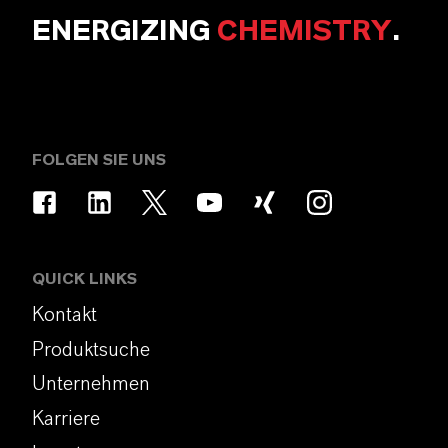
ENERGIZING
CHEMISTRY
.
FOLGEN SIE UNS
QUICK LINKS
Kontakt
Produktsuche
Unternehmen
Karriere