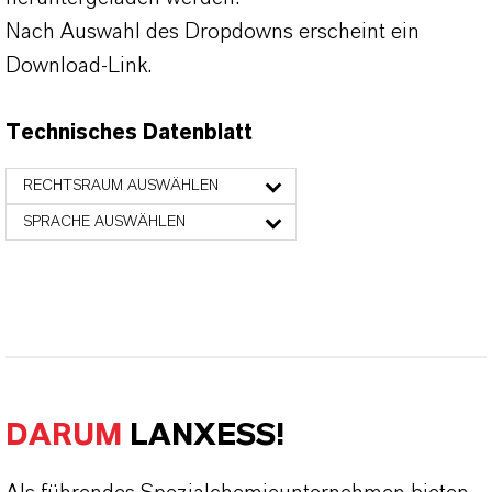
Nach Auswahl des Dropdowns erscheint ein
Download-Link.
Technisches Datenblatt
RECHTSRAUM AUSWÄHLEN
SPRACHE AUSWÄHLEN
DARUM
LANXESS!