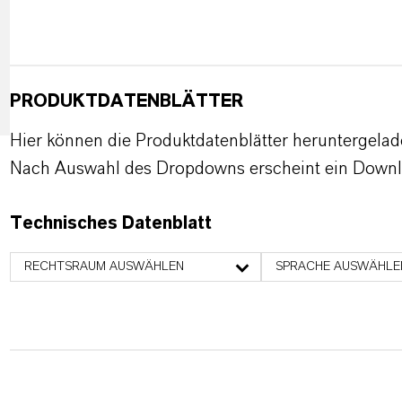
PRODUKTDATENBLÄTTER
Hier können die Produktdatenblätter heruntergela
Nach Auswahl des Dropdowns erscheint ein Downl
Technisches Datenblatt
RECHTSRAUM AUSWÄHLEN
SPRACHE AUSWÄHLE