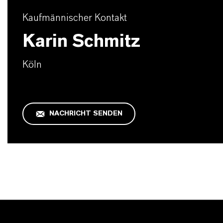
Kaufmännischer Kontakt
Karin Schmitz
Köln
NACHRICHT SENDEN