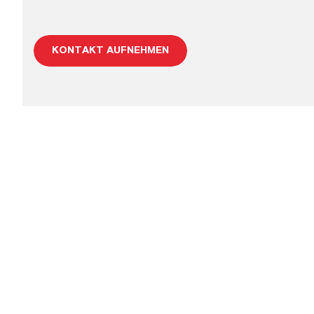
KONTAKT AUFNEHMEN