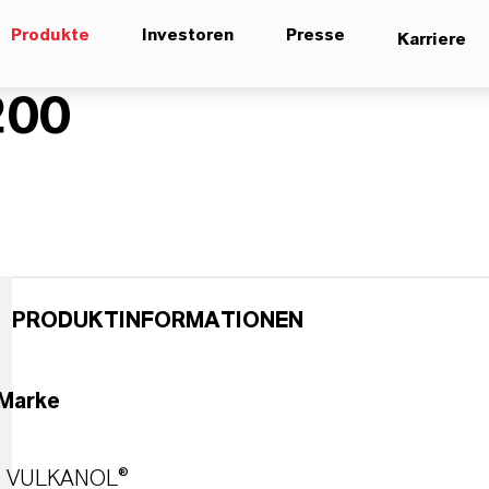
Produkte
Investoren
Presse
Karriere
200
PRODUKTINFORMATIONEN
Marke
VULKANOL®