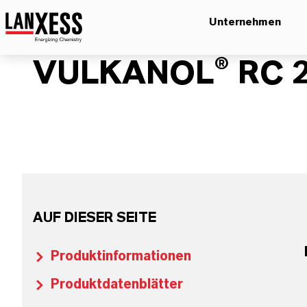
Unternehmen
VULKANOL® RC 
AUF DIESER SEITE
Produktinformationen
Produktdatenblätter