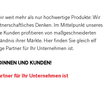
r weit mehr als nur hochwertige Produkte: Wir
rtnerschaftliches Denken. Im Mittelpunkt unseres
re Kunden profitieren von maßgeschneiderten
dnis ihrer Märkte. Hier finden Sie gleich elf
 Partner für Ihr Unternehmen ist.
DINNEN UND KUNDEN!
tner für Ihr Unternehmen ist