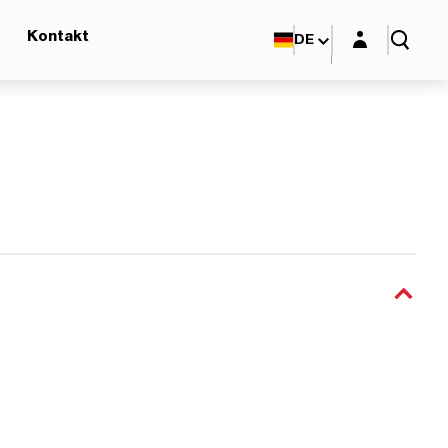
Login-Maske
Kontakt
DE