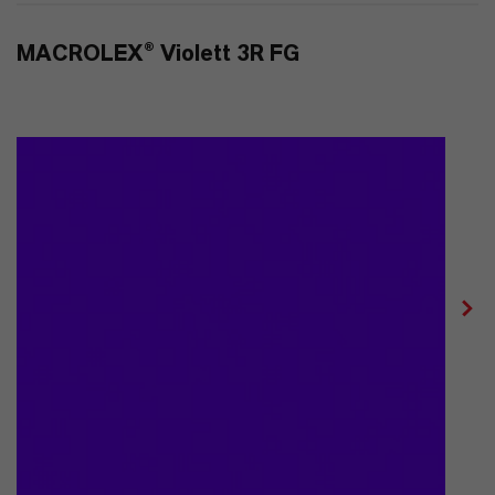
MACROLEX® Violett 3R FG