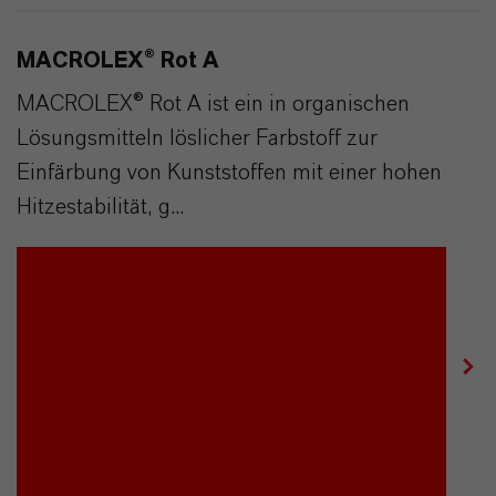
MACROLEX® Rot A
MACROLEX® Rot A ist ein in organischen
Lösungsmitteln löslicher Farbstoff zur
Einfärbung von Kunststoffen mit einer hohen
Hitzestabilität, g...