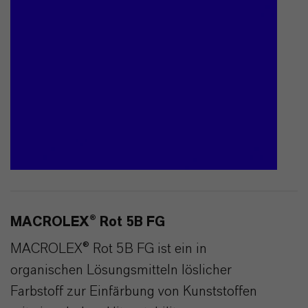
MACROLEX® Rot 5B FG
MACROLEX® Rot 5B FG ist ein in
organischen Lösungsmitteln löslicher
Farbstoff zur Einfärbung von Kunststoffen