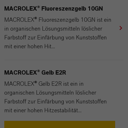
MACROLEX® Fluoreszenzgelb 10GN
MACROLEX® Fluoreszenzgelb 10GN ist ein
in organischen Lösungsmitteln löslicher
Farbstoff zur Einfärbung von Kunststoffen
mit einer hohen Hit...
MACROLEX® Gelb E2R
MACROLEX® Gelb E2R ist ein in
organischen Lösungsmitteln löslicher
Farbstoff zur Einfärbung von Kunststoffen
mit einer hohen Hitzestabilität...