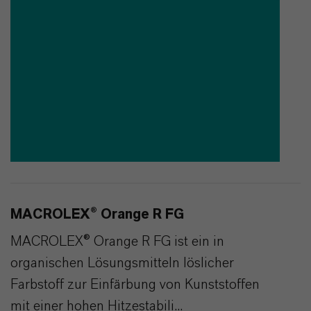
MACROLEX® Orange R FG
MACROLEX® Orange R FG ist ein in
organischen Lösungsmitteln löslicher
Farbstoff zur Einfärbung von Kunststoffen
mit einer hohen Hitzestabili...