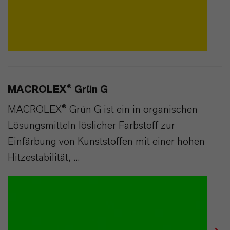
MACROLEX® Grün G
MACROLEX® Grün G ist ein in organischen
Lösungsmitteln löslicher Farbstoff zur
Einfärbung von Kunststoffen mit einer hohen
Hitzestabilität, ...