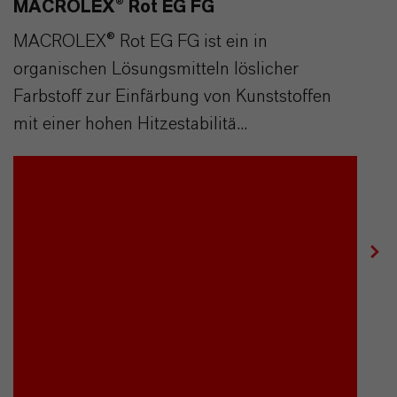
MACROLEX® Rot EG FG
MACROLEX® Rot EG FG ist ein in
organischen Lösungsmitteln löslicher
Farbstoff zur Einfärbung von Kunststoffen
mit einer hohen Hitzestabilitä...