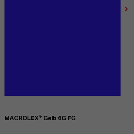
MACROLEX® Gelb 6G FG