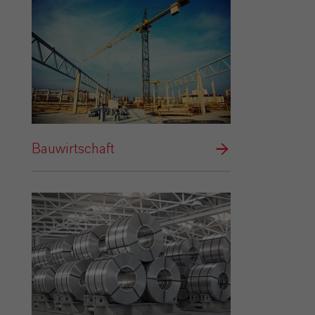
Bauwirtschaft