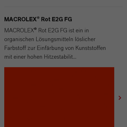
MACROLEX® Rot E2G FG
MACROLEX® Rot E2G FG ist ein in
organischen Lösungsmitteln löslicher
Farbstoff zur Einfärbung von Kunststoffen
mit einer hohen Hitzestabilit...