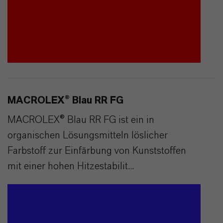
MACROLEX® Blau RR FG
MACROLEX® Blau RR FG ist ein in
organischen Lösungsmitteln löslicher
Farbstoff zur Einfärbung von Kunststoffen
mit einer hohen Hitzestabilit...