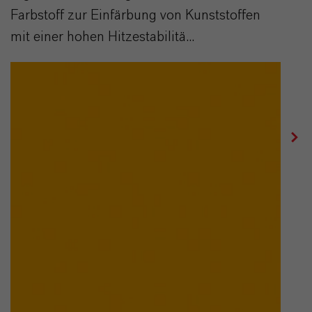
Farbstoff zur Einfärbung von Kunststoffen
mit einer hohen Hitzestabilitä...