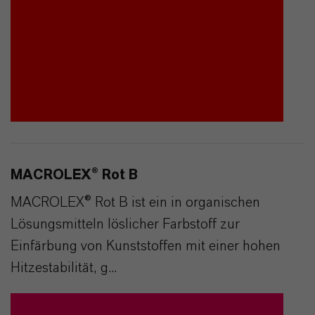
MACROLEX® Rot B
MACROLEX® Rot B ist ein in organischen
Lösungsmitteln löslicher Farbstoff zur
Einfärbung von Kunststoffen mit einer hohen
Hitzestabilität, g...