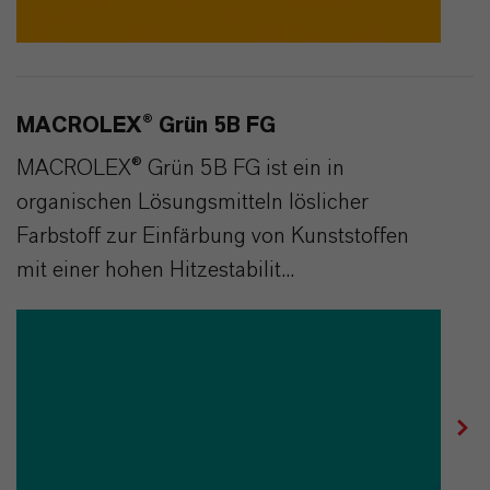
MACROLEX® Grün 5B FG
MACROLEX® Grün 5B FG ist ein in
organischen Lösungsmitteln löslicher
Farbstoff zur Einfärbung von Kunststoffen
mit einer hohen Hitzestabilit...