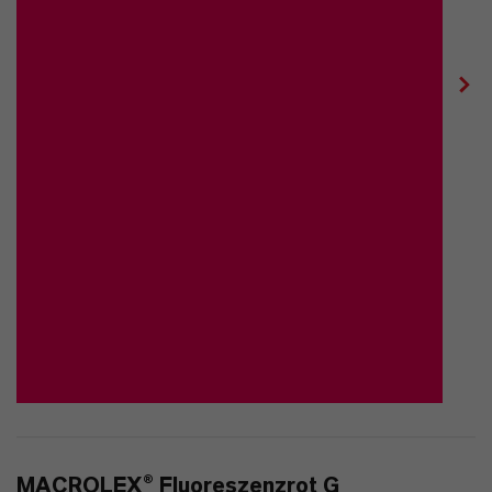
MACROLEX® Fluoreszenzrot G