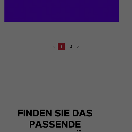
1
2
FINDEN SIE DAS
PASSENDE