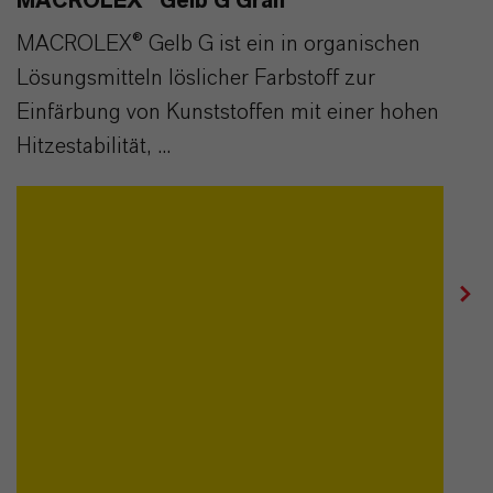
MACROLEX® Gelb G Gran
MACROLEX® Gelb G ist ein in organischen
Lösungsmitteln löslicher Farbstoff zur
Einfärbung von Kunststoffen mit einer hohen
Hitzestabilität, ...