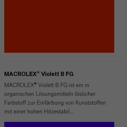
MACROLEX® Violett B FG
MACROLEX® Violett B FG ist ein in
organischen Lösungsmitteln löslicher
Farbstoff zur Einfärbung von Kunststoffen
mit einer hohen Hitzestabil...