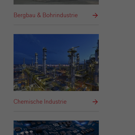
Bergbau & Bohrindustrie
Chemische Industrie