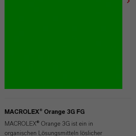
MACROLEX® Orange 3G FG
MACROLEX® Orange 3G ist ein in
organischen Lösungsmitteln löslicher