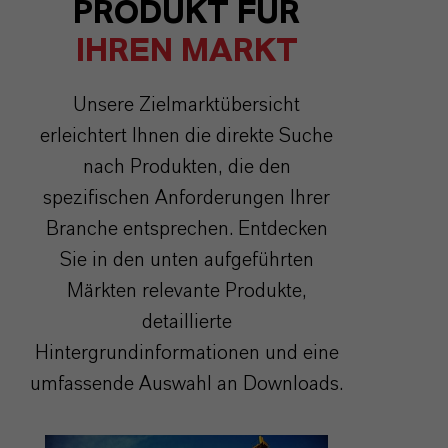
PRODUKT FÜR
IHREN MARKT
Unsere Zielmarktübersicht
erleichtert Ihnen die direkte Suche
nach Produkten, die den
spezifischen Anforderungen Ihrer
Branche entsprechen. Entdecken
Sie in den unten aufgeführten
Märkten relevante Produkte,
detaillierte
Hintergrundinformationen und eine
umfassende Auswahl an Downloads.