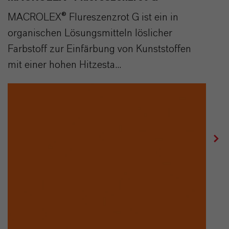
MACROLEX® Flureszenzrot G ist ein in
organischen Lösungsmitteln löslicher
Farbstoff zur Einfärbung von Kunststoffen
mit einer hohen Hitzesta...