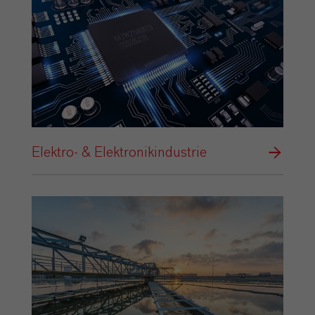
Elektro- & Elektronikindustrie