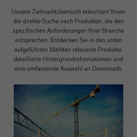
Unsere Zielmarktübersicht erleichtert Ihnen
die direkte Suche nach Produkten, die den
spezifischen Anforderungen Ihrer Branche
entsprechen. Entdecken Sie in den unten
aufgeführten Märkten relevante Produkte,
detaillierte Hintergrundinformationen und
eine umfassende Auswahl an Downloads.