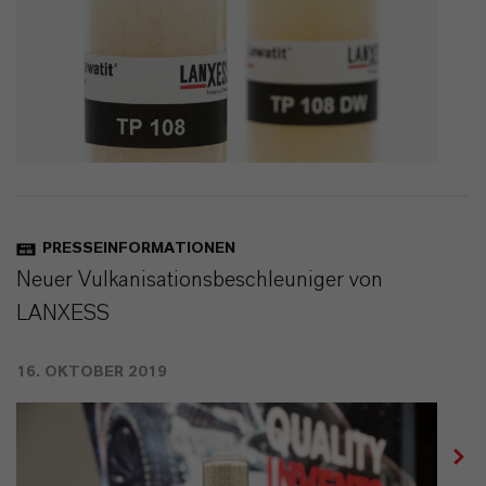
PRESSEINFORMATIONEN
Neuer Vulkanisationsbeschleuniger von
LANXESS
16. OKTOBER 2019