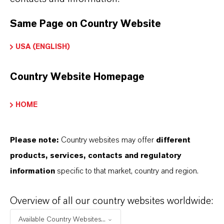
Same Page on Country Website
USA (ENGLISH)
Country Website Homepage
HOME
Please note:
Country websites may offer
different
products, services, contacts and regulatory
information
specific to that market, country and region.
Overview of all our country websites worldwide:
Available Country Websites...