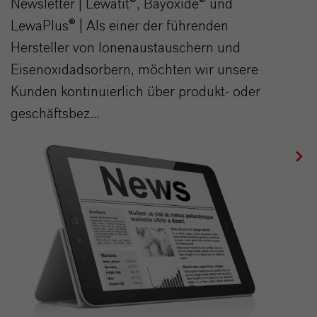
Newsletter | Lewatit®, Bayoxide® und
LewaPlus® | Als einer der führenden
Hersteller von Ionenaustauschern und
Eisenoxidadsorbern, möchten wir unsere
Kunden kontinuierlich über produkt- oder
geschäftsbez...