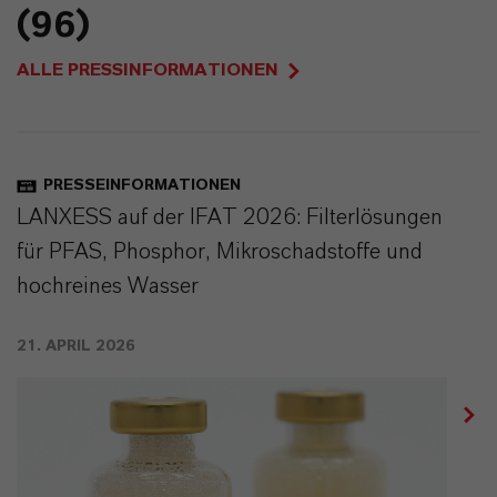
(96)
ALLE PRESSINFORMATIONEN
PRESSEINFORMATIONEN
LANXESS auf der IFAT 2026: Filterlösungen
für PFAS, Phosphor, Mikroschadstoffe und
hochreines Wasser
21. APRIL 2026