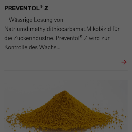
PREVENTOL® Z
Wässrige Lösung von
Natriumdimethyldithiocarbamat.Mikobizid für
die Zuckerindustrie. Preventol® Z wird zur
Kontrolle des Wachs...