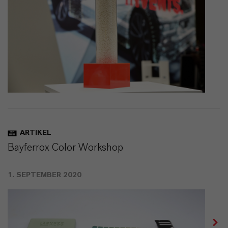
ARTIKEL
Bayferrox Color Workshop
1. SEPTEMBER 2020