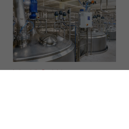
Industrielle Produktion