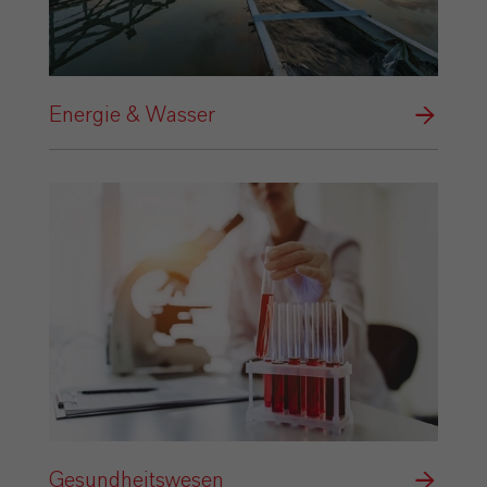
Energie & Wasser
Gesundheitswesen