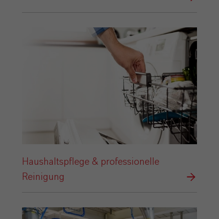
Haushaltspflege & professionelle
Reinigung