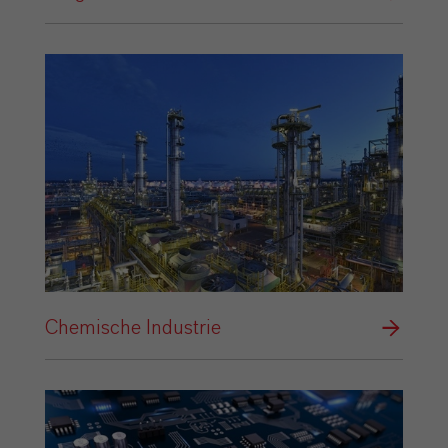
Chemische Industrie