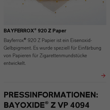
BAYFERROX® 920 Z Paper
Bayferrox® 920 Z Papier ist ein Eisenoxid-
Gelbpigment. Es wurde speziell für Einfärbung
von Papieren für Zigarettenmundstücke
entwickelt.
PRESSINFORMATIONEN:
BAYOXIDE® Z VP 4094