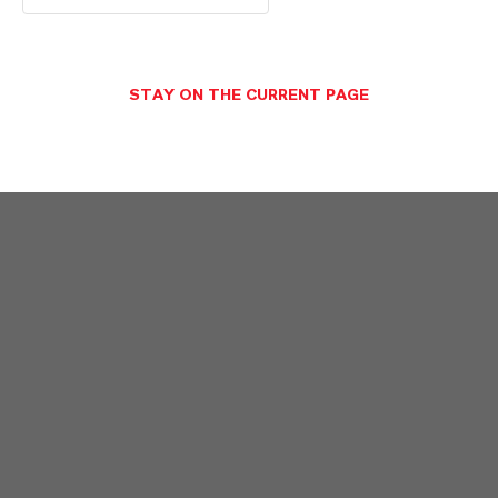
STAY ON THE CURRENT PAGE