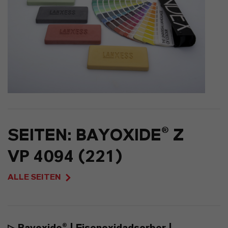
SEITEN: BAYOXIDE® Z
VP 4094 (221)
ALLE SEITEN