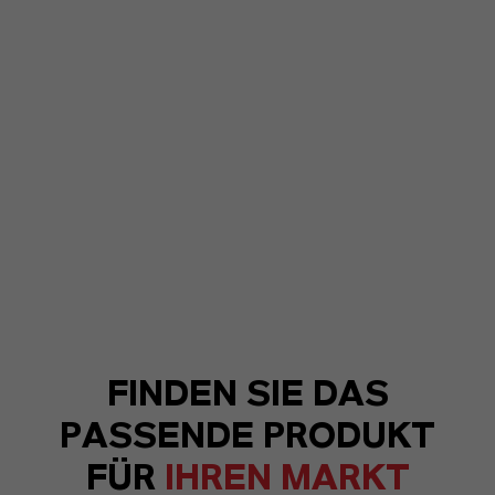
FINDEN SIE DAS
PASSENDE PRODUKT
FÜR
IHREN MARKT