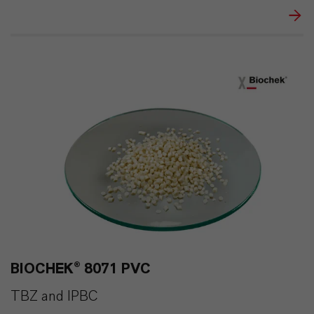
BIOCHEK® 8071 PVC
TBZ and IPBC