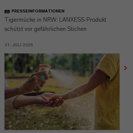
PRESSEINFORMATIONEN
Tigermücke in NRW: LANXESS-Produkt
schützt vor gefährlichen Stichen
31. JULI 2025