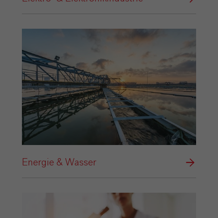
Energie & Wasser