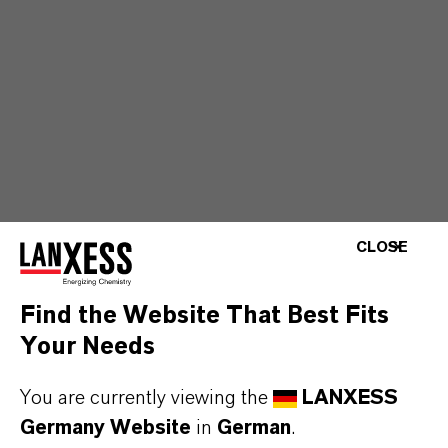
CLOSE
Find the Website That Best Fits
Your Needs
You are currently viewing the
LANXESS
Germany Website
in
German
.