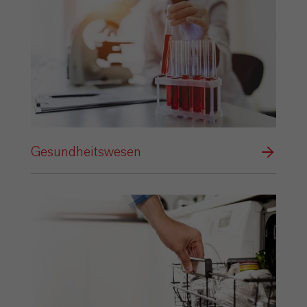
Gesundheitswesen