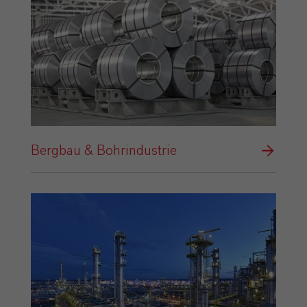
Bergbau & Bohrindustrie