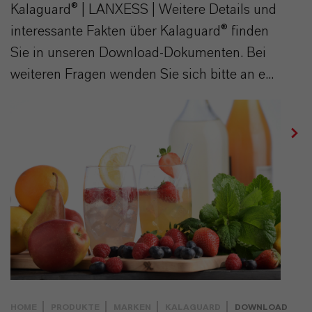
Kalaguard® | LANXESS | Weitere Details und
interessante Fakten über Kalaguard® finden
Sie in unseren Download-Dokumenten. Bei
weiteren Fragen wenden Sie sich bitte an e...
HOME
PRODUKTE
MARKEN
KALAGUARD
DOWNLOAD