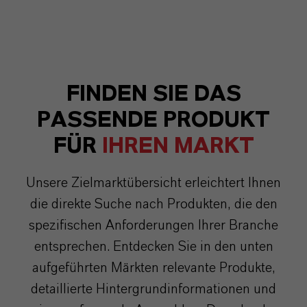
FINDEN SIE DAS
PASSENDE PRODUKT
FÜR
IHREN MARKT
Unsere Zielmarktübersicht erleichtert Ihnen
die direkte Suche nach Produkten, die den
spezifischen Anforderungen Ihrer Branche
entsprechen. Entdecken Sie in den unten
aufgeführten Märkten relevante Produkte,
detaillierte Hintergrundinformationen und