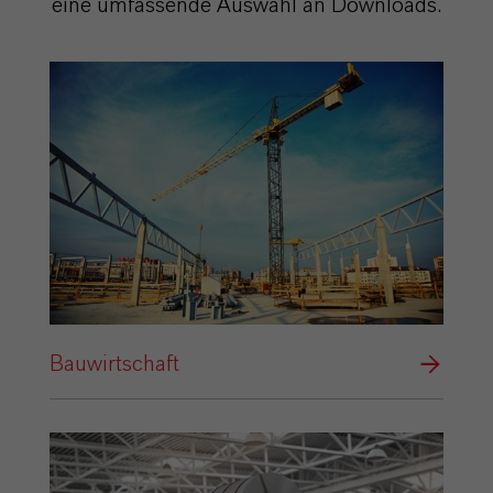
eine umfassende Auswahl an Downloads.
Bauwirtschaft