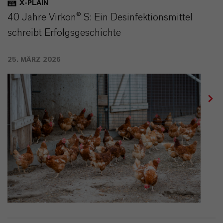
X-PLAIN
40 Jahre Virkon® S: Ein Desinfektionsmittel
schreibt Erfolgsgeschichte
25. MÄRZ 2026