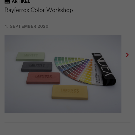
ARTIKEL
Bayferrox Color Workshop
1. SEPTEMBER 2020