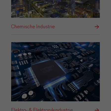
Chemische Industrie
Elektro- & Elektronikindustrie