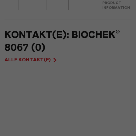
PRODUCT
INFORMATION
KONTAKT(E): BIOCHEK®
8067 (0)
ALLE KONTAKT(E)