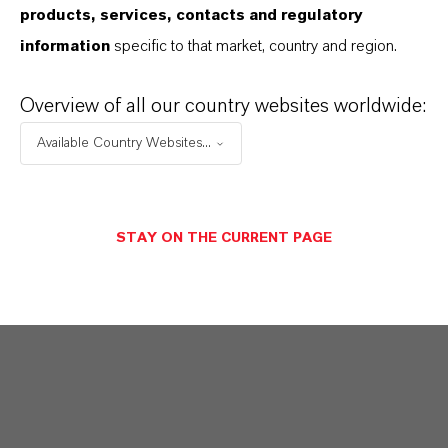
products, services, contacts and regulatory
information
specific to that market, country and region.
Overview of all our country websites worldwide:
Available Country Websites...
STAY ON THE CURRENT PAGE