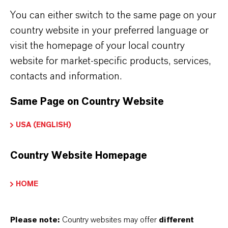
You can either switch to the same page on your
country website in your preferred language or
visit the homepage of your local country
website for market-specific products, services,
contacts and information.
Same Page on Country Website
USA (ENGLISH)
Country Website Homepage
HOME
Please note:
Country websites may offer
different