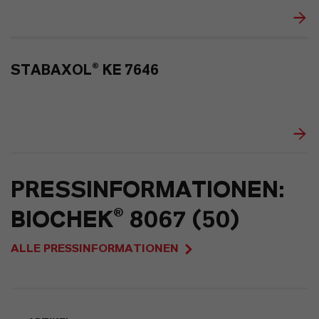
STABAXOL® KE 7646
PRESSINFORMATIONEN:
BIOCHEK® 8067 (50)
ALLE PRESSINFORMATIONEN