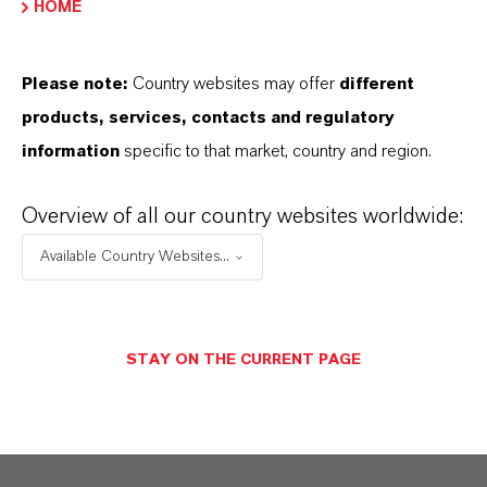
HOME
Please note:
Country websites may offer
different
products, services, contacts and regulatory
information
specific to that market, country and region.
Overview of all our country websites worldwide:
Available Country Websites...
STAY ON THE CURRENT PAGE