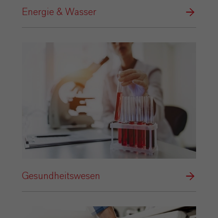
Energie & Wasser
Gesundheitswesen