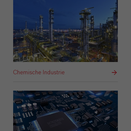
Chemische Industrie