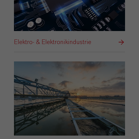
Elektro- & Elektronikindustrie