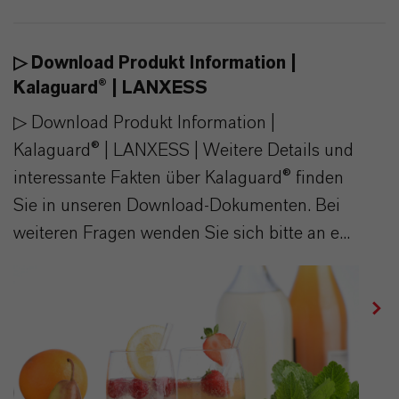
▷ Download Produkt Information |
Kalaguard® | LANXESS
▷ Download Produkt Information |
Kalaguard® | LANXESS | Weitere Details und
interessante Fakten über Kalaguard® finden
Sie in unseren Download-Dokumenten. Bei
weiteren Fragen wenden Sie sich bitte an e...