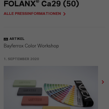
FOLANX® Ca29 (50)
ALLE PRESSINFORMATIONEN
ARTIKEL
Bayferrox Color Workshop
1. SEPTEMBER 2020