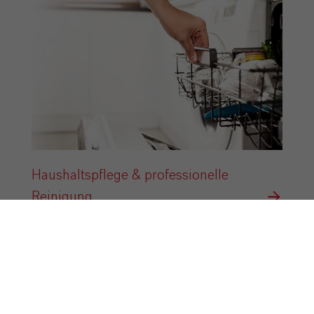
Haushaltspflege & professionelle
Reinigung