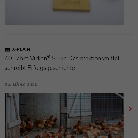
X-PLAIN
40 Jahre Virkon® S: Ein Desinfektionsmittel
schreibt Erfolgsgeschichte
25. MÄRZ 2026