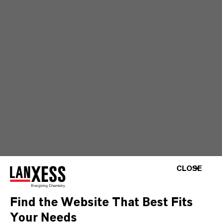
CLOSE
Find the Website That Best Fits
Your Needs