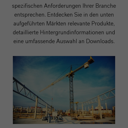
spezifischen Anforderungen Ihrer Branche
entsprechen. Entdecken Sie in den unten
aufgeführten Märkten relevante Produkte,
detaillierte Hintergrundinformationen und
eine umfassende Auswahl an Downloads.