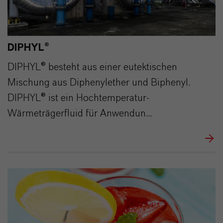
DIPHYL®
DIPHYL® besteht aus einer eutektischen
Mischung aus Diphenylether und Biphenyl.
DIPHYL® ist ein Hochtemperatur-
Wärmeträgerfluid für Anwendun...